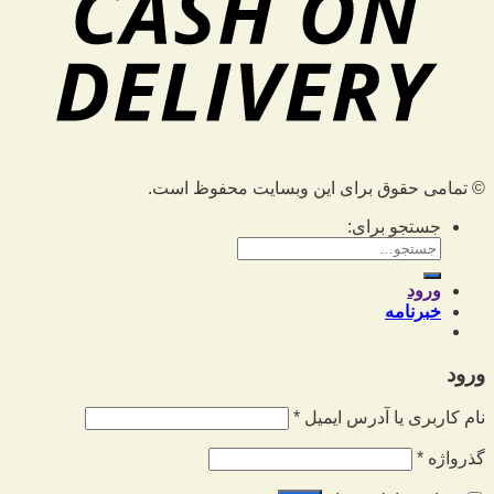
© تمامی حقوق برای این وبسایت محفوظ است.
جستجو برای:
ورود
خبرنامه
ورود
نام کاربری یا آدرس ایمیل
*
گذرواژه
*