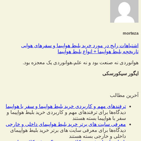
morteza
اشتباهات رایج در مورد خرید بلیط هواپیما و سفرهای هوایی
تاریخچه بلیط هواپیما + انواع بلیط هواپیما
هوانوردی نه صنعت بود و نه علم،
هوانوردی یک معجزه بود.
ایگور سیکورسکی
آخرین مطالب
ترفندهای مهم و کاربردی خرید بلیط هواپیما و سفر با هواپیما
دیدگاه‌ها
برای ترفندهای مهم و کاربردی خرید بلیط هواپیما و
سفر با هواپیما
بسته هستند
معرفی سایت های برتر خرید بلیط هواپیمای داخلی و خارجی
دیدگاه‌ها
برای معرفی سایت های برتر خرید بلیط هواپیمای
داخلی و خارجی
بسته هستند