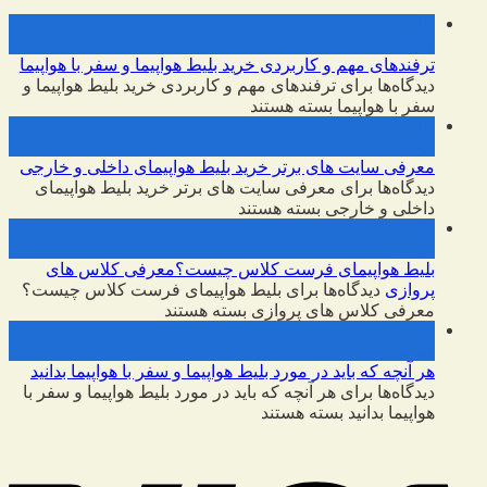
10
فوریه
ترفندهای مهم و کاربردی خرید بلیط هواپیما و سفر با هواپیما
دیدگاه‌ها
برای ترفندهای مهم و کاربردی خرید بلیط هواپیما و
سفر با هواپیما
بسته هستند
10
فوریه
معرفی سایت های برتر خرید بلیط هواپیمای داخلی و خارجی
دیدگاه‌ها
برای معرفی سایت های برتر خرید بلیط هواپیمای
داخلی و خارجی
بسته هستند
09
فوریه
بلیط هواپیمای فرست کلاس چیست؟معرفی کلاس های
پروازی
دیدگاه‌ها
برای بلیط هواپیمای فرست کلاس چیست؟
معرفی کلاس های پروازی
بسته هستند
09
فوریه
هر آنچه که باید در مورد بلیط هواپیما و سفر با هواپیما بدانید
دیدگاه‌ها
برای هر آنچه که باید در مورد بلیط هواپیما و سفر با
هواپیما بدانید
بسته هستند