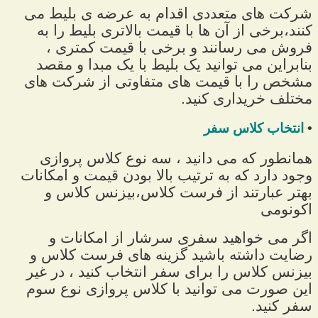
شرکت های متعددی اقدام به عرضه ی بلیط می
کنند،برخی از آن ها با قیمت بالاتری بلیط را به
فروش می رسانند و برخی با قیمت کمتری ،
بنابراین می توانید یک بلیط با یک مبدا و مقصد
مشخص را با قیمت های متفاوتی از شرکت های
مختلف خریداری کنید.
•
انتخاب کلاس سفر
همانطور که می دانید ، سه نوع کلاس پروازی
وجود دارد که به ترتیب بالا بودن قیمت و امکانات
بهتر عبارتند از فرست کلاس،بیزنس کلاس و
اکونومی
اگر می خواهید سفری سرشار از امکانات و
رضایت داشته باشید گزینه های فرست کلاس و
بیزنس کلاس را برای سفر انتخاب کنید ، در غیر
این صورت می توانید با کلاس پروازی نوع سوم
سفر کنید.