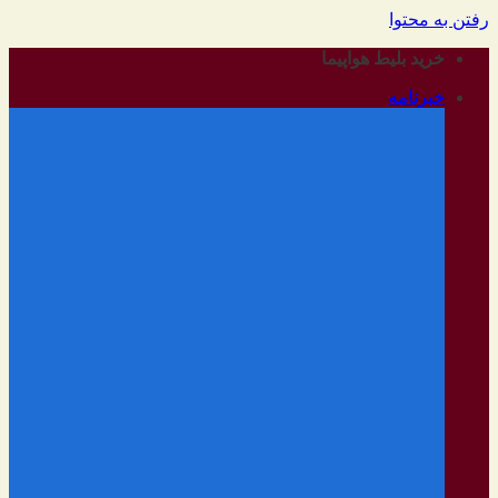
رفتن به محتوا
خرید بلیط هواپیما
خبرنامه