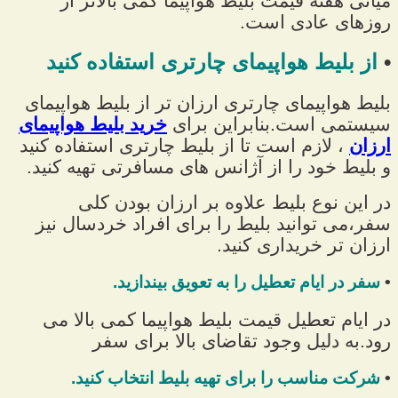
میانی هفته قیمت بلیط هواپیما کمی بالاتر از
روزهای عادی است.
•
از بلیط هواپیمای چارتری استفاده کنید
بلیط هواپیمای چارتری ارزان تر از بلیط هواپیمای
سیستمی است.بنابراین برای
خرید بلیط هواپیمای
ارزان
، لازم است تا از بلیط چارتری استفاده کنید
و بلیط خود را از آژانس های مسافرتی تهیه کنید.
در این نوع بلیط علاوه بر ارزان بودن کلی
سفر،می توانید بلیط را برای افراد خردسال نیز
ارزان تر خریداری کنید.
•
سفر در ایام تعطیل را به تعویق بیندازید.
در ایام تعطیل قیمت بلیط هواپیما کمی بالا می
رود.به دلیل وجود تقاضای بالا برای سفر
•
شرکت مناسب را برای تهیه بلیط انتخاب کنید.