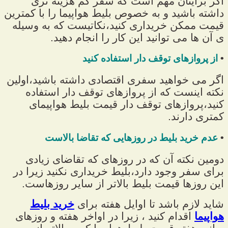
اگر برایتان مهم است که سفر کم هزینه تری
داشته باشید و به خصوص بلیط هواپیما را با کمترین
قیمت ممکن خریداری کنید،نکاتیست که به وسیله
ی آن ها می توانید این کار را انجام دهید.
•
از پروازهای توقف دار استفاده کنید
اگر می خواهید سفری اقتصادی داشته باشید،اولین
نکته اینست که از پروازهای توقف دار استفاده
کنید،پروازهای توقف دار قیمت بلیط هواپیمای
کمتری دارند.
•
عدم خرید بلیط در روزهایی که تقاضا بالاست
دومین نکته آن که در روزهای که تقاضای زیادی
برای سفر وجود دارد،بلیط خریداری نکنید زیرا در
این روزها قیمت بلیط بالاتر از سایر روزهاست.
شاید لازم باشد تا اوایل هفته برای
خرید بلیط
هواپیما
اقدام کنید ، زیرا در اواخر هفته و روزهای