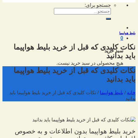
جستجو برای:
بلیط هواپیما
0
نکات کلیدی که قبل از خرید بلیط هواپیما
سبد خرید
باید بدانید
هیچ محصولی در سبد خرید نیست.
نکات کلیدی که قبل از خرید بلیط هواپیما
باید بدانید
خانه
/
بلیط هواپیما
/
نکات کلیدی که قبل از خرید بلیط هواپیما باید
بدانید
خرید بلیط هواپیما بدون اطلاعات و به خصوص