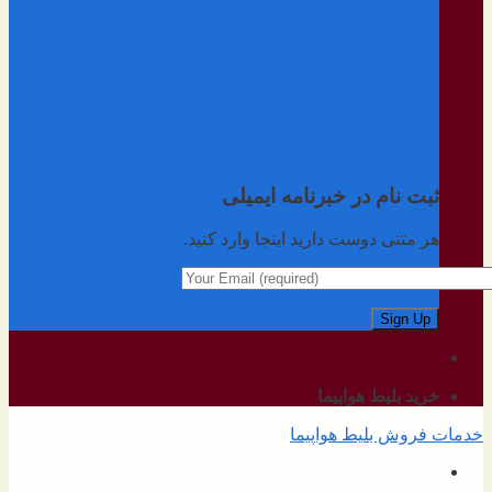
ثبت نام در خبرنامه ایمیلی
هر متنی دوست دارید اینجا وارد کنید.
خرید بلیط هواپیما
خدمات فروش بلیط هواپیما