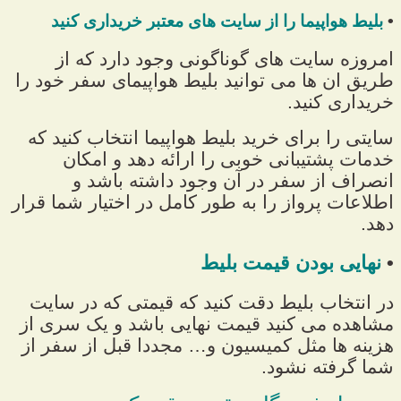
•
بلیط هواپیما را از سایت های معتبر خریداری کنید
امروزه سایت های گوناگونی وجود دارد که از
طریق ان ها می توانید بلیط هواپیمای سفر خود را
خریداری کنید.
سایتی را برای خرید بلیط هواپیما انتخاب کنید که
خدمات پشتیبانی خوبی را ارائه دهد و امکان
انصراف از سفر در آن وجود داشته باشد و
اطلاعات پرواز را به طور کامل در اختیار شما قرار
دهد.
•
نهایی بودن قیمت بلیط
در انتخاب بلیط دقت کنید که قیمتی که در سایت
مشاهده می کنید قیمت نهایی باشد و یک سری از
هزینه ها مثل کمیسیون و… مجددا قبل از سفر از
شما گرفته نشود.