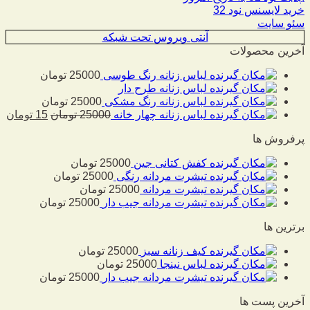
خرید لایسنس نود 32
سئو سایت
آنتی ویروس تحت شبکه
آخرین محصولات
لباس زنانه رنگ طوسی
25000
تومان
لباس زنانه طرح دار
لباس زنانه رنگ مشکی
25000
تومان
لباس زنانه چهار خانه
25000
تومان
15
تومان
پرفروش ها
کفش کتانی جین
25000
تومان
تیشرت مردانه رنگی
25000
تومان
تیشرت مردانه
25000
تومان
تیشرت مردانه جیب دار
25000
تومان
برترین ها
کیف زنانه سبز
25000
تومان
لباس نینجا
25000
تومان
تیشرت مردانه جیب دار
25000
تومان
آخرین پست ها