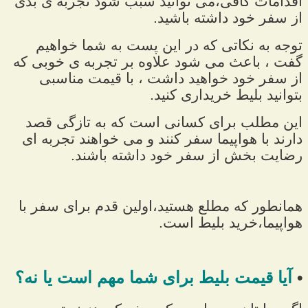
اقدامات کافی،می توانید سبب شود تجربه ی بدی
از سفر خود داشته باشید.
توجه به نکاتی که در این پست به شما خواهیم
گفت ، باعث می شود علاوه بر تجربه ی خوبی که
از سفر خود خواهید داشت ، با قیمت مناسبی
بتوانید بلیط خریداری کنید.
این مطلب برای کسانی است که به تازگی قصد
دارند با هواپیما سفر کنند و می خواهند تجربه ای
رضایت بخش از سفر خود داشته باشند.
همانطور که مطلع هستید،اولین قدم برای سفر با
هواپیما،خرید بلیط است.
•
آیا قیمت بلیط برای شما مهم است یا نه؟