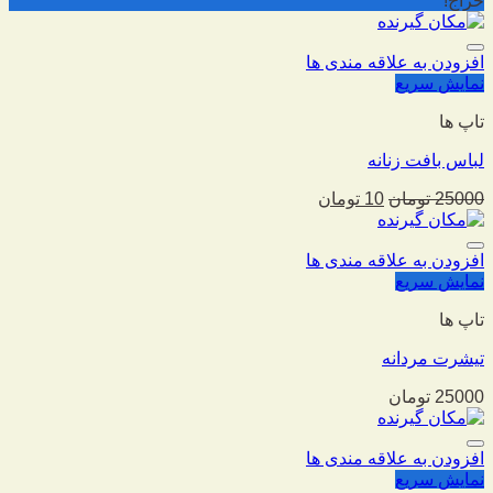
حراج!
افزودن به علاقه مندی ها
نمایش سریع
تاپ ها
لباس بافت زنانه
25000
تومان
10
تومان
افزودن به علاقه مندی ها
نمایش سریع
تاپ ها
تیشرت مردانه
25000
تومان
افزودن به علاقه مندی ها
نمایش سریع