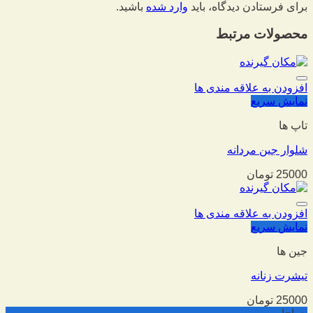
برای فرستادن دیدگاه، باید
وارد شده
باشید.
محصولات مرتبط
افزودن به علاقه مندی ها
نمایش سریع
تاپ ها
شلوار جین مردانه
25000
تومان
افزودن به علاقه مندی ها
نمایش سریع
جین ها
تیشرت زنانه
25000
تومان