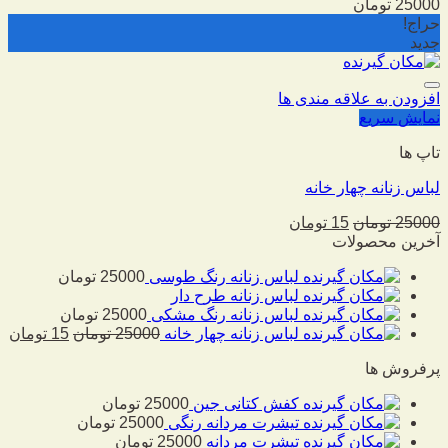
25000
تومان
حراج!
جدید
افزودن به علاقه مندی ها
نمایش سریع
تاپ ها
لباس زنانه چهار خانه
25000
تومان
15
تومان
آخرین محصولات
لباس زنانه رنگ طوسی
25000
تومان
لباس زنانه طرح دار
لباس زنانه رنگ مشکی
25000
تومان
لباس زنانه چهار خانه
25000
تومان
15
تومان
پرفروش ها
کفش کتانی جین
25000
تومان
تیشرت مردانه رنگی
25000
تومان
تیشرت مردانه
25000
تومان