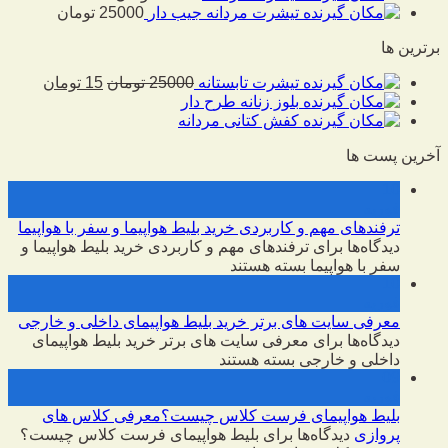
تیشرت مردانه جیب دار
25000
تومان
برترین ها
تیشرت تابستانه
25000
تومان
15
تومان
بلوز زنانه طرح دار
کفش کتانی مردانه
آخرین پست ها
10
فوریه
ترفندهای مهم و کاربردی خرید بلیط هواپیما و سفر با هواپیما
دیدگاه‌ها
برای ترفندهای مهم و کاربردی خرید بلیط هواپیما و
سفر با هواپیما
بسته هستند
10
فوریه
معرفی سایت های برتر خرید بلیط هواپیمای داخلی و خارجی
دیدگاه‌ها
برای معرفی سایت های برتر خرید بلیط هواپیمای
داخلی و خارجی
بسته هستند
09
فوریه
بلیط هواپیمای فرست کلاس چیست؟معرفی کلاس های
پروازی
دیدگاه‌ها
برای بلیط هواپیمای فرست کلاس چیست؟