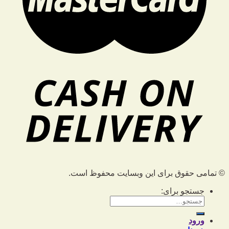
© تمامی حقوق برای این وبسایت محفوظ است.
جستجو برای:
ورود