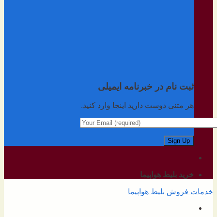
ثبت نام در خبرنامه ایمیلی
هر متنی دوست دارید اینجا وارد کنید.
خرید بلیط هواپیما
خدمات فروش بلیط هواپیما