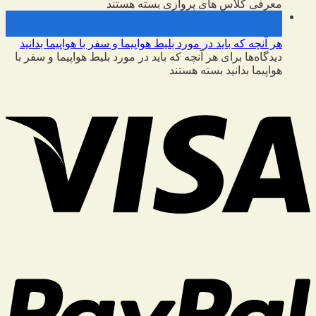
معرفی کلاس های پروازی
بسته هستند
09
فوریه
هر آنچه که باید در مورد بلیط هواپیما و سفر با هواپیما بدانید
دیدگاه‌ها
برای هر آنچه که باید در مورد بلیط هواپیما و سفر با
هواپیما بدانید
بسته هستند