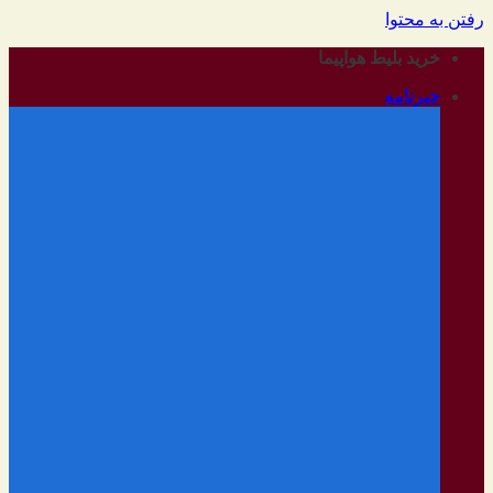
رفتن به محتوا
خرید بلیط هواپیما
خبرنامه