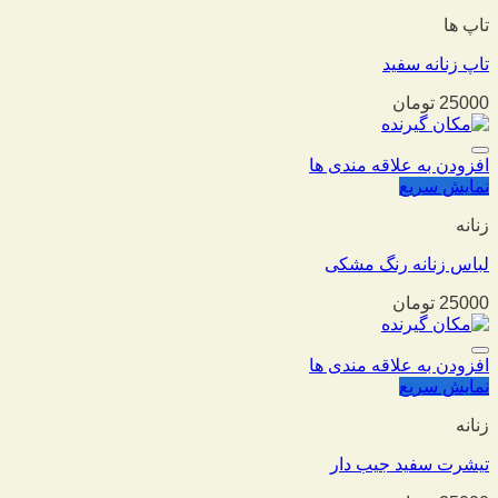
تاپ ها
تاپ زنانه سفید
25000
تومان
افزودن به علاقه مندی ها
نمایش سریع
زنانه
لباس زنانه رنگ مشکی
25000
تومان
افزودن به علاقه مندی ها
نمایش سریع
زنانه
تیشرت سفید جیب دار