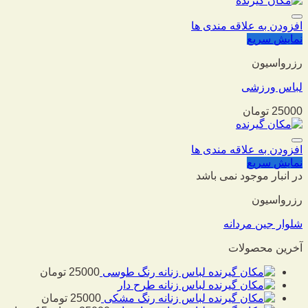
افزودن به علاقه مندی ها
نمایش سریع
رزرواسیون
لباس ورزشی
25000
تومان
افزودن به علاقه مندی ها
نمایش سریع
در انبار موجود نمی باشد
رزرواسیون
شلوار جین مردانه
آخرین محصولات
لباس زنانه رنگ طوسی
25000
تومان
لباس زنانه طرح دار
لباس زنانه رنگ مشکی
25000
تومان