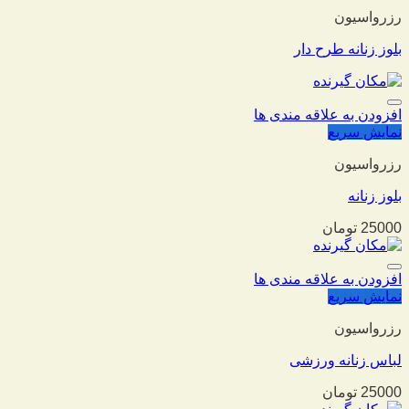
رزرواسیون
بلوز زنانه طرح دار
افزودن به علاقه مندی ها
نمایش سریع
رزرواسیون
بلوز زنانه
25000
تومان
افزودن به علاقه مندی ها
نمایش سریع
رزرواسیون
لباس زنانه ورزشی
25000
تومان