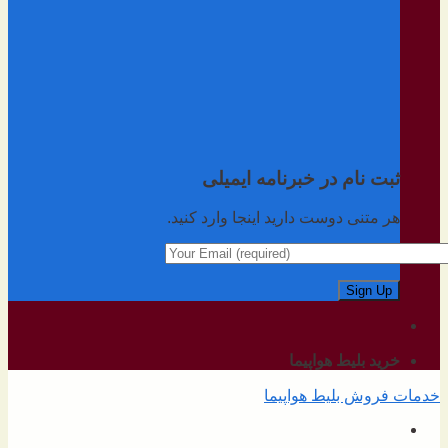
ثبت نام در خبرنامه ایمیلی
هر متنی دوست دارید اینجا وارد کنید.
خرید بلیط هواپیما
خدمات فروش بلیط هواپیما