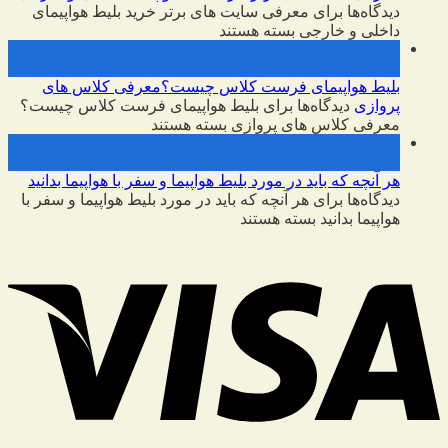
دیدگاه‌ها
برای معرفی سایت های برتر خرید بلیط هواپیمای
داخلی و خارجی
بسته هستند
09
فوریه
بلیط هواپیمای فرست کلاس چیست؟معرفی کلاس های
پروازی
دیدگاه‌ها
برای بلیط هواپیمای فرست کلاس چیست؟
معرفی کلاس های پروازی
بسته هستند
09
فوریه
هر آنچه که باید در مورد بلیط هواپیما و سفر با هواپیما بدانید
دیدگاه‌ها
برای هر آنچه که باید در مورد بلیط هواپیما و سفر با
هواپیما بدانید
بسته هستند