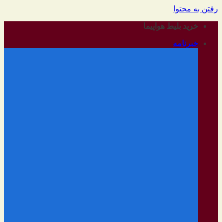
رفتن به محتوا
خرید بلیط هواپیما
خبرنامه