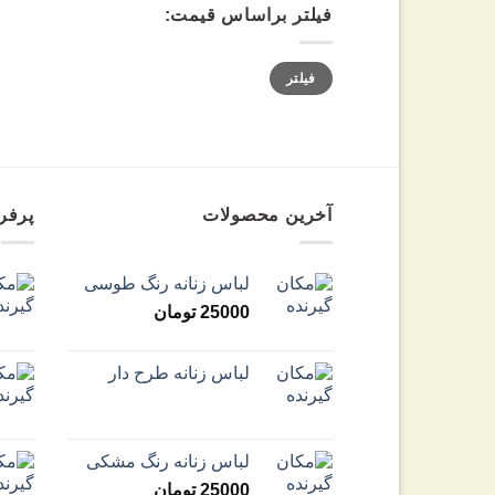
فیلتر براساس قیمت:
فیلتر
آخرین محصولات
پرفر
لباس زنانه رنگ طوسی
25000
تومان
لباس زنانه طرح دار
لباس زنانه رنگ مشکی
25000
تومان