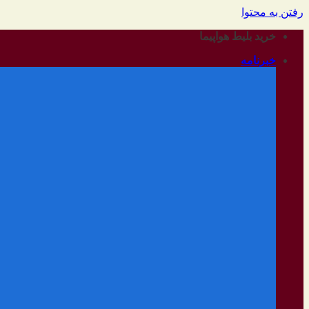
رفتن به محتوا
خرید بلیط هواپیما
خبرنامه