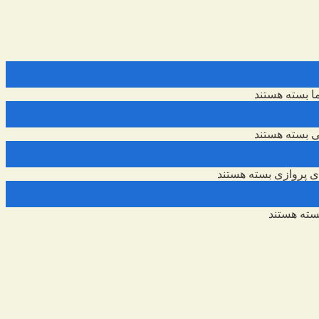
ا
بسته هستند
ی
بسته هستند
 پروازی
بسته هستند
ته هستند