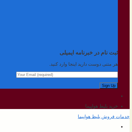
ثبت نام در خبرنامه ایمیلی
هر متنی دوست دارید اینجا وارد کنید.
خرید بلیط هواپیما
خدمات فروش بلیط هواپیما