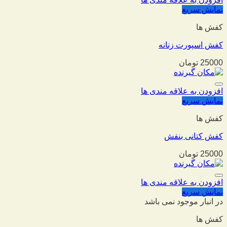
نمایش سریع
کفش ها
کفش اسپورت زنانه
25000
تومان
افزودن به علاقه مندی ها
نمایش سریع
کفش ها
کفش کتانی بنفش
25000
تومان
افزودن به علاقه مندی ها
نمایش سریع
در انبار موجود نمی باشد
کفش ها