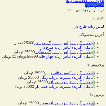
افزودن به علاقه مندی ها
نمایش سریع
در انبار موجود نمی باشد
کفش ها
لباس زنانه طرح دار
آخرین محصولات
لباس زنانه رنگ طوسی
25000
تومان
لباس زنانه طرح دار
لباس زنانه رنگ مشکی
25000
تومان
لباس زنانه چهار خانه
25000
تومان
15
تومان
پرفروش ها
کفش کتانی جین
25000
تومان
تیشرت مردانه رنگی
25000
تومان
تیشرت مردانه
25000
تومان
تیشرت مردانه جیب دار
25000
تومان
برترین ها
تیشرت مردانه سفید
25000
تومان