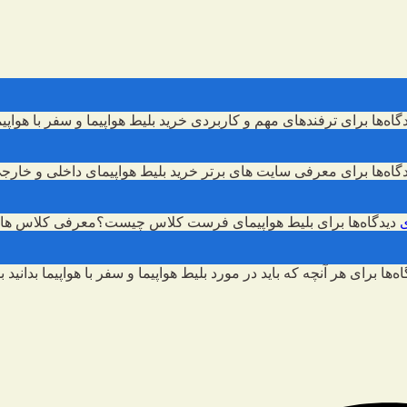
گاه‌ها
برای ترفندهای مهم و کاربردی خرید بلیط هواپیما و سفر با هواپیم
گاه‌ها
برای معرفی سایت های برتر خرید بلیط هواپیمای داخلی و خارج
دیدگاه‌ها
برای بلیط هواپیمای فرست کلاس چیست؟معرفی کلاس های
اه‌ها
برای هر آنچه که باید در مورد بلیط هواپیما و سفر با هواپیما بدانید
بس