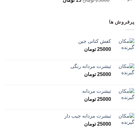
25000
تومان
15
تومان
پرفروش ها
کفش کتانی جین
25000
تومان
تیشرت مردانه رنگی
25000
تومان
تیشرت مردانه
25000
تومان
تیشرت مردانه جیب دار
25000
تومان