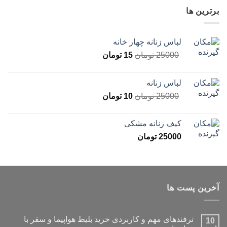
برترین ها
لباس زنانه چهار خانه
25000
تومان
15
تومان
لباس زنانه
25000
تومان
10
تومان
کیف زنانه مشکی
25000
تومان
آخرین پست ها
ترفندهای مهم و کاربردی خرید بلیط هواپیما و سفر با
10
فوریه