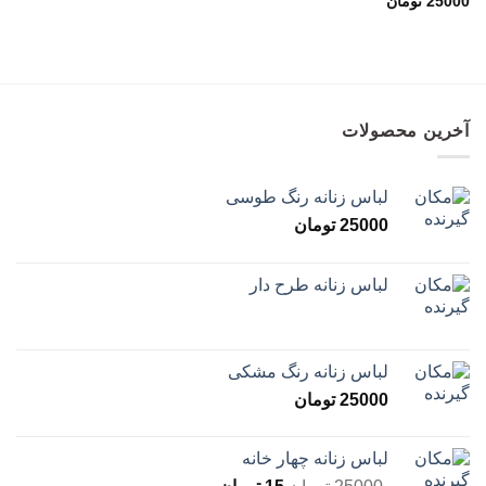
25000
تومان
علاقه
مندی
ها
آخرین محصولات
لباس زنانه رنگ طوسی
25000
تومان
لباس زنانه طرح دار
لباس زنانه رنگ مشکی
25000
تومان
لباس زنانه چهار خانه