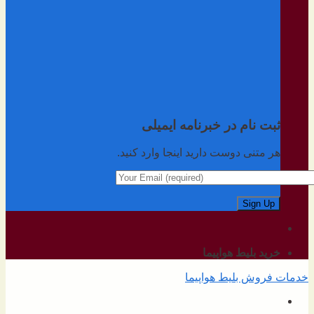
ثبت نام در خبرنامه ایمیلی
هر متنی دوست دارید اینجا وارد کنید.
خرید بلیط هواپیما
خدمات فروش بلیط هواپیما