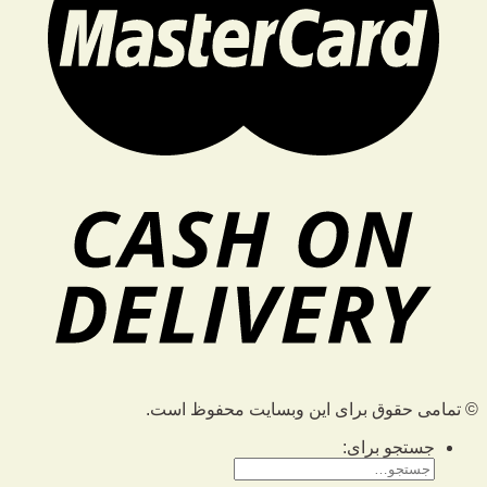
© تمامی حقوق برای این وبسایت محفوظ است.
جستجو برای: