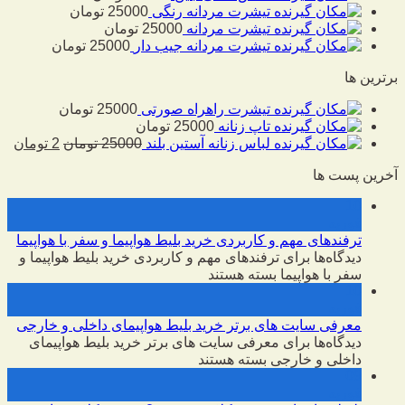
تیشرت مردانه رنگی
25000
تومان
تیشرت مردانه
25000
تومان
تیشرت مردانه جیب دار
25000
تومان
برترین ها
تیشرت راهراه صورتی
25000
تومان
تاپ زنانه
25000
تومان
لباس زنانه آستین بلند
25000
تومان
2
تومان
آخرین پست ها
10
فوریه
ترفندهای مهم و کاربردی خرید بلیط هواپیما و سفر با هواپیما
دیدگاه‌ها
برای ترفندهای مهم و کاربردی خرید بلیط هواپیما و
سفر با هواپیما
بسته هستند
10
فوریه
معرفی سایت های برتر خرید بلیط هواپیمای داخلی و خارجی
دیدگاه‌ها
برای معرفی سایت های برتر خرید بلیط هواپیمای
داخلی و خارجی
بسته هستند
09
فوریه