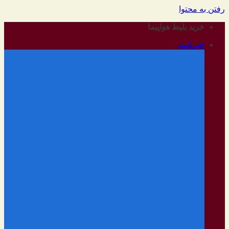
رفتن به محتوا
خرید بلیط هواپیما
خبرنامه