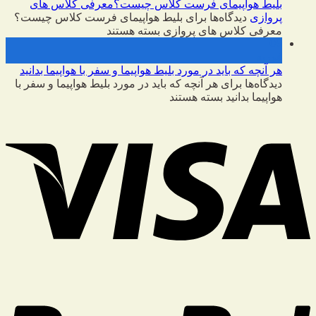
بلیط هواپیمای فرست کلاس چیست؟معرفی کلاس های
پروازی
دیدگاه‌ها
برای بلیط هواپیمای فرست کلاس چیست؟
معرفی کلاس های پروازی
بسته هستند
09
فوریه
هر آنچه که باید در مورد بلیط هواپیما و سفر با هواپیما بدانید
دیدگاه‌ها
برای هر آنچه که باید در مورد بلیط هواپیما و سفر با
هواپیما بدانید
بسته هستند