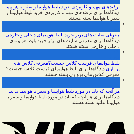
فوریه
ترفندهای مهم و کاربردی خرید بلیط هواپیما و سفر با هواپیما
دیدگاه‌ها
برای ترفندهای مهم و کاربردی خرید بلیط هواپیما و
سفر با هواپیما
بسته هستند
10
فوریه
معرفی سایت های برتر خرید بلیط هواپیمای داخلی و خارجی
دیدگاه‌ها
برای معرفی سایت های برتر خرید بلیط هواپیمای
داخلی و خارجی
بسته هستند
09
فوریه
بلیط هواپیمای فرست کلاس چیست؟معرفی کلاس های
پروازی
دیدگاه‌ها
برای بلیط هواپیمای فرست کلاس چیست؟
معرفی کلاس های پروازی
بسته هستند
09
فوریه
هر آنچه که باید در مورد بلیط هواپیما و سفر با هواپیما بدانید
دیدگاه‌ها
برای هر آنچه که باید در مورد بلیط هواپیما و سفر با
هواپیما بدانید
بسته هستند