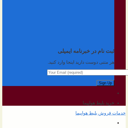
ثبت نام در خبرنامه ایمیلی
هر متنی دوست دارید اینجا وارد کنید.
خرید بلیط هواپیما
خدمات فروش بلیط هواپیما