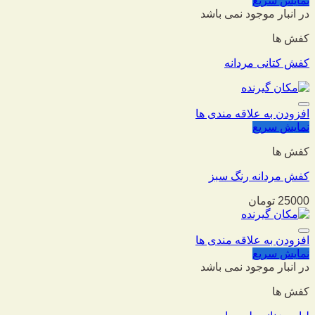
نمایش سریع
در انبار موجود نمی باشد
کفش ها
کفش کتانی مردانه
افزودن به علاقه مندی ها
نمایش سریع
کفش ها
کفش مردانه رنگ سبز
25000
تومان
افزودن به علاقه مندی ها
نمایش سریع
در انبار موجود نمی باشد
کفش ها