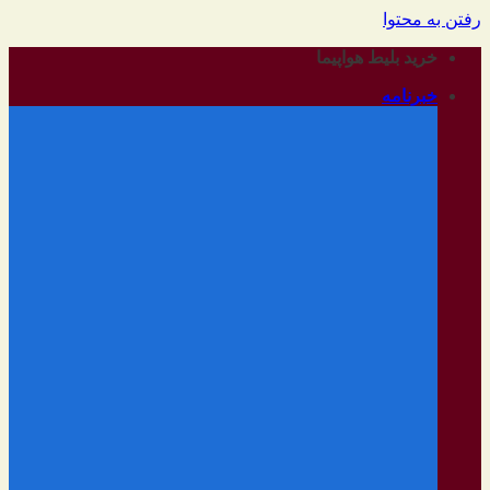
رفتن به محتوا
خرید بلیط هواپیما
خبرنامه