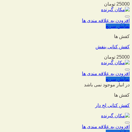
25000
تومان
افزودن به علاقه مندی ها
نمایش سریع
کفش ها
کفش کتانی بنفش
25000
تومان
افزودن به علاقه مندی ها
نمایش سریع
در انبار موجود نمی باشد
کفش ها
کفش کتانی لج دار
افزودن به علاقه مندی ها