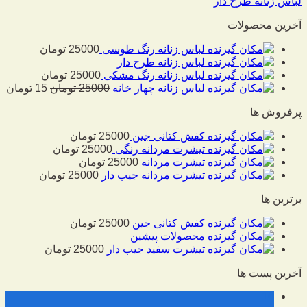
لباس زنانه طرح دار
آخرین محصولات
لباس زنانه رنگ طوسی
25000
تومان
لباس زنانه طرح دار
لباس زنانه رنگ مشکی
25000
تومان
لباس زنانه چهار خانه
25000
تومان
15
تومان
پرفروش ها
کفش کتانی جین
25000
تومان
تیشرت مردانه رنگی
25000
تومان
تیشرت مردانه
25000
تومان
تیشرت مردانه جیب دار
25000
تومان
برترین ها
کفش کتانی جین
25000
تومان
محصولات پیشین
تیشرت سفید جیب دار
25000
تومان
آخرین پست ها
10