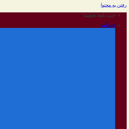
رفتن به محتوا
خرید بلیط هواپیما
خبرنامه