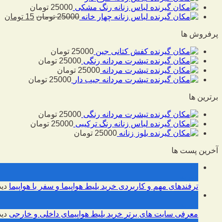
لباس زنانه رنگ مشکی
25000
تومان
لباس زنانه چهار خانه
25000
تومان
15
تومان
پرفروش ها
کفش کتانی جین
25000
تومان
تیشرت مردانه رنگی
25000
تومان
تیشرت مردانه
25000
تومان
تیشرت مردانه جیب دار
25000
تومان
برترین ها
تیشرت مردانه رنگی
25000
تومان
لباس زنانه رنگ ترکیبی
25000
تومان
بلوز زنانه
25000
تومان
آخرین پست ها
10
فوریه
ترفندهای مهم و کاربردی خرید بلیط هواپیما و سفر با هواپیما
دید
10
فوریه
معرفی سایت های برتر خرید بلیط هواپیمای داخلی و خارجی
دید