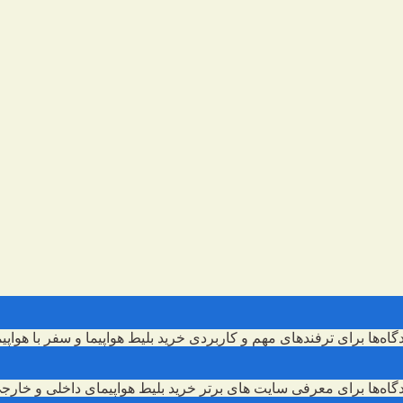
گاه‌ها
برای ترفندهای مهم و کاربردی خرید بلیط هواپیما و سفر با هواپیم
گاه‌ها
برای معرفی سایت های برتر خرید بلیط هواپیمای داخلی و خارج