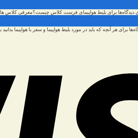
دیدگاه‌ها
برای بلیط هواپیمای فرست کلاس چیست؟معرفی کلاس های
اه‌ها
برای هر آنچه که باید در مورد بلیط هواپیما و سفر با هواپیما بدانید
بس