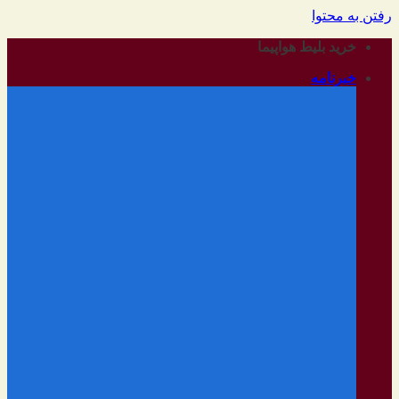
رفتن به محتوا
خرید بلیط هواپیما
خبرنامه