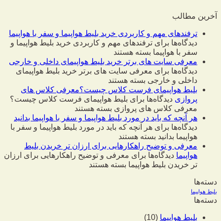
آخرین مطالب
ترفندهای مهم و کاربردی خرید بلیط هواپیما و سفر با هواپیما
دیدگاه‌ها
برای ترفندهای مهم و کاربردی خرید بلیط هواپیما و
سفر با هواپیما
بسته هستند
معرفی سایت های برتر خرید بلیط هواپیمای داخلی و خارجی
دیدگاه‌ها
برای معرفی سایت های برتر خرید بلیط هواپیمای
داخلی و خارجی
بسته هستند
بلیط هواپیمای فرست کلاس چیست؟معرفی کلاس های
پروازی
دیدگاه‌ها
برای بلیط هواپیمای فرست کلاس چیست؟
معرفی کلاس های پروازی
بسته هستند
هر آنچه که باید در مورد بلیط هواپیما و سفر با هواپیما بدانید
دیدگاه‌ها
برای هر آنچه که باید در مورد بلیط هواپیما و سفر با
هواپیما بدانید
بسته هستند
معرفی و توضیح راهکارهایی برای ارزان تر خریدن بلیط
هواپیما
دیدگاه‌ها
برای معرفی و توضیح راهکارهایی برای ارزان
تر خریدن بلیط هواپیما
بسته هستند
دسته‌ها
بلیط هواپیما
دسته‌ها
بلیط هواپیما
(10)