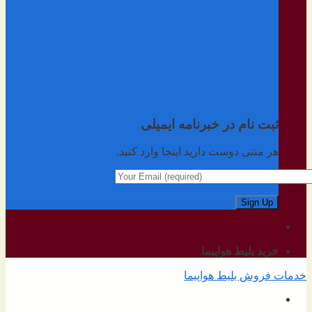
ثبت نام در خبرنامه ایمیلی
هر متنی دوست دارید اینجا وارد کنید.
خرید بلیط هواپیما
خدمات فروش بلیط هواپیما