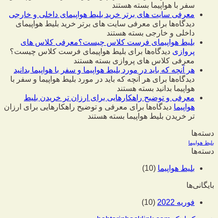
سفر با هواپیما
بسته هستند
معرفی سایت های برتر خرید بلیط هواپیمای داخلی و خارجی
دیدگاه‌ها
برای معرفی سایت های برتر خرید بلیط هواپیمای
داخلی و خارجی
بسته هستند
بلیط هواپیمای فرست کلاس چیست؟معرفی کلاس های
پروازی
دیدگاه‌ها
برای بلیط هواپیمای فرست کلاس چیست؟
معرفی کلاس های پروازی
بسته هستند
هر آنچه که باید در مورد بلیط هواپیما و سفر با هواپیما بدانید
دیدگاه‌ها
برای هر آنچه که باید در مورد بلیط هواپیما و سفر با
هواپیما بدانید
بسته هستند
معرفی و توضیح راهکارهایی برای ارزان تر خریدن بلیط
هواپیما
دیدگاه‌ها
برای معرفی و توضیح راهکارهایی برای ارزان
تر خریدن بلیط هواپیما
بسته هستند
دسته‌ها
بلیط هواپیما
دسته‌ها
بلیط هواپیما
(10)
بایگانی‌ها
فوریه 2022
(10)