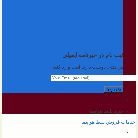
ثبت نام در خبرنامه ایمیلی
هر متنی دوست دارید اینجا وارد کنید.
خرید بلیط هواپیما
خدمات فروش بلیط هواپیما