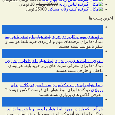
لباس زنانه
25000
تومان
10
تومان
کیف زنانه مشکی
25000
تومان
آخرین پست ها
10
فوریه
ترفندهای مهم و کاربردی خرید بلیط هواپیما و سفر با هواپیما
دیدگاه‌ها
برای ترفندهای مهم و کاربردی خرید بلیط هواپیما و
سفر با هواپیما
بسته هستند
10
فوریه
معرفی سایت های برتر خرید بلیط هواپیمای داخلی و خارجی
دیدگاه‌ها
برای معرفی سایت های برتر خرید بلیط هواپیمای
داخلی و خارجی
بسته هستند
09
فوریه
بلیط هواپیمای فرست کلاس چیست؟معرفی کلاس های
پروازی
دیدگاه‌ها
برای بلیط هواپیمای فرست کلاس چیست؟
معرفی کلاس های پروازی
بسته هستند
09
فوریه
هر آنچه که باید در مورد بلیط هواپیما و سفر با هواپیما بدانید
دیدگاه‌ها
برای هر آنچه که باید در مورد بلیط هواپیما و سفر با