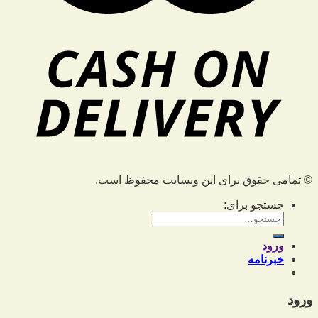
© تمامی حقوق برای این وبسایت محفوظ است.
جستجو برای:
ورود
خبرنامه
ورود