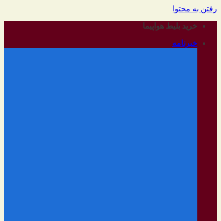
رفتن به محتوا
خرید بلیط هواپیما
خبرنامه