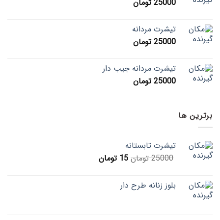
25000
تومان
تیشرت مردانه
25000
تومان
تیشرت مردانه جیب دار
25000
تومان
برترین ها
تیشرت تابستانه
25000
تومان
15
تومان
بلوز زنانه طرح دار