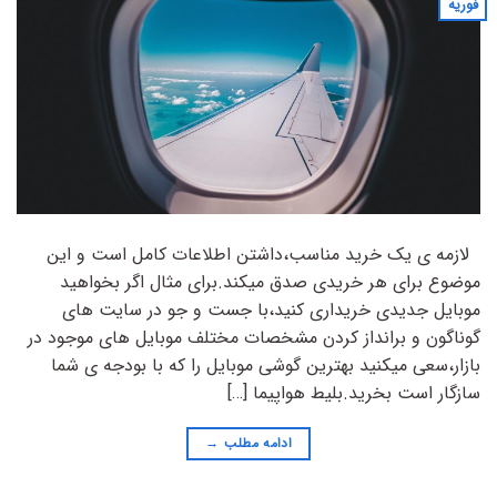
فوریه
لازمه ی یک خرید مناسب،داشتن اطلاعات کامل است و این
موضوع برای هر خریدی صدق میکند.برای مثال اگر بخواهید
موبایل جدیدی خریداری کنید،با جست و جو در سایت های
گوناگون و برانداز کردن مشخصات مختلف موبایل های موجود در
بازار،سعی میکنید بهترین گوشی موبایل را که با بودجه ی شما
سازگار است بخرید.بلیط هواپیما […]
ادامه مطلب
→