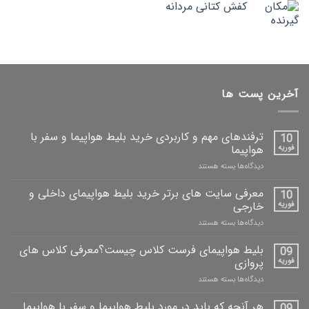
کفش کتانی مردانه
آخرین پست ها
ترفندهای مهم و کاربردی خرید بلیط هواپیما و سفر با
10
فوریه
هواپیما
دیدگاه‌ها
بسته هستند
معرفی سایت های برتر خرید بلیط هواپیمای داخلی و
10
فوریه
خارجی
دیدگاه‌ها
بسته هستند
بلیط هواپیمای فرست کلاس چیست؟معرفی کلاس های
09
فوریه
پروازی
دیدگاه‌ها
بسته هستند
هر آنچه که باید در مورد بلیط هواپیما و سفر با هواپیما
09