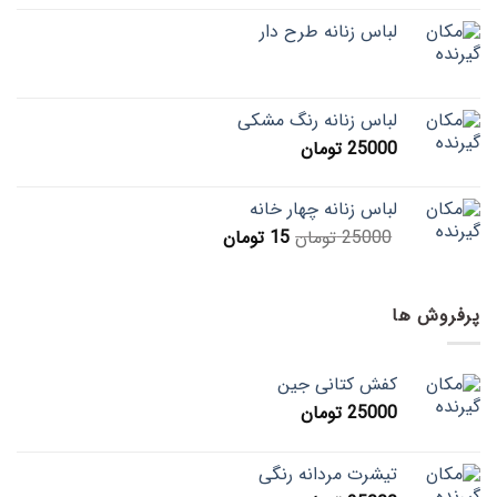
لباس زنانه طرح دار
لباس زنانه رنگ مشکی
25000
تومان
لباس زنانه چهار خانه
25000
تومان
15
تومان
پرفروش ها
کفش کتانی جین
25000
تومان
تیشرت مردانه رنگی