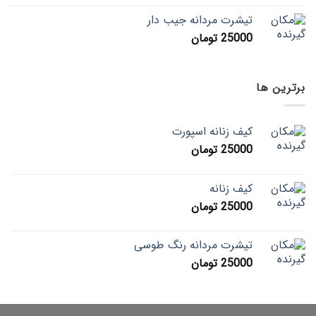
تیشرت مردانه جیب دار
25000
تومان
برترین ها
کیف زنانه اسپورت
25000
تومان
کیف زنانه
25000
تومان
تیشرت مردانه رنگ طوسی
25000
تومان