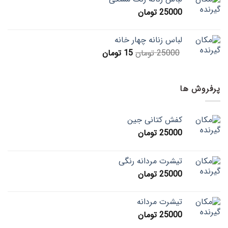
25000
تومان
لباس زنانه چهار خانه
25000
تومان
15
تومان
پرفروش ها
کفش کتانی جین
25000
تومان
تیشرت مردانه رنگی
25000
تومان
تیشرت مردانه
25000
تومان