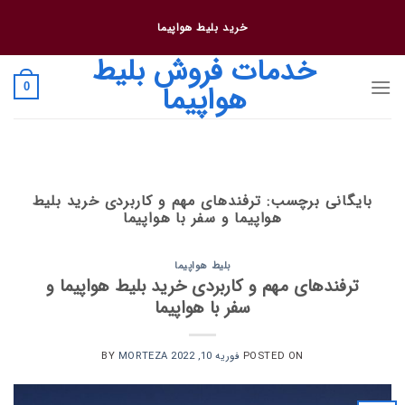
فتن
خرید بلیط هواپیما
ه
حتوا
خدمات فروش بلیط
هواپیما
0
بایگانی برچسب:
ترفندهای مهم و کاربردی خرید بلیط
هواپیما و سفر با هواپیما
بلیط هواپیما
ترفندهای مهم و کاربردی خرید بلیط هواپیما و
سفر با هواپیما
POSTED ON
فوریه 10, 2022
BY
MORTEZA