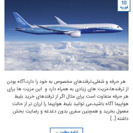
10
فوریه
هر حرفه و شغلی،ترفندهای مخصوص به خود را دارد،آگاه بودن
از ترفندها،مزیت های زیادی به همراه دارد و این مزیت ها برای
هر حرفه متفاوت است.برای مثال اگر از ترفندهای خرید بلیط
هواپیما آگاه باشید،می توانید بلیط هواپیما را ارزان تر از حالت
معمول بخرید و همچنین سفری بدون دغدغه و رضایت بخش
داشته […]
ادامه مطلب
→