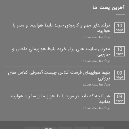
آخرین پست ها
ترفندهای مهم و کاربردی خرید بلیط هواپیما و سفر با
10
فوریه
هواپیما
دیدگاه‌ها
بسته هستند
معرفی سایت های برتر خرید بلیط هواپیمای داخلی و
10
فوریه
خارجی
دیدگاه‌ها
بسته هستند
بلیط هواپیمای فرست کلاس چیست؟معرفی کلاس های
09
فوریه
پروازی
دیدگاه‌ها
بسته هستند
هر آنچه که باید در مورد بلیط هواپیما و سفر با هواپیما
09
فوریه
بدانید
دیدگاه‌ها
بسته هستند