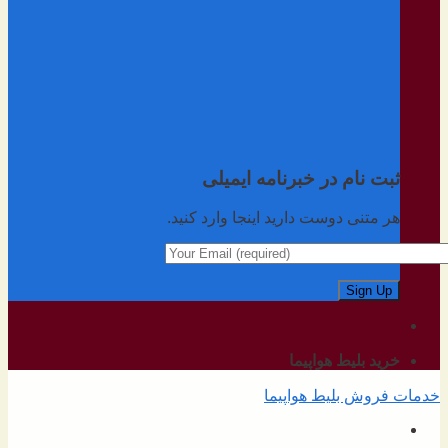
ثبت نام در خبرنامه ایمیلی
هر متنی دوست دارید اینجا وارد کنید.
خرید بلیط هواپیما
خدمات فروش بلیط هواپیما