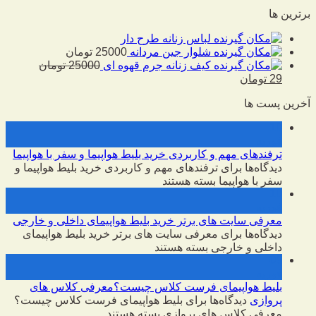
برترین ها
لباس زنانه طرح دار
شلوار جین مردانه
25000
تومان
کیف زنانه جرم قهوه ای
25000
تومان
29
تومان
آخرین پست ها
10
فوریه
ترفندهای مهم و کاربردی خرید بلیط هواپیما و سفر با هواپیما
دیدگاه‌ها
برای ترفندهای مهم و کاربردی خرید بلیط هواپیما و
سفر با هواپیما
بسته هستند
10
فوریه
معرفی سایت های برتر خرید بلیط هواپیمای داخلی و خارجی
دیدگاه‌ها
برای معرفی سایت های برتر خرید بلیط هواپیمای
داخلی و خارجی
بسته هستند
09
فوریه
بلیط هواپیمای فرست کلاس چیست؟معرفی کلاس های
پروازی
دیدگاه‌ها
برای بلیط هواپیمای فرست کلاس چیست؟
معرفی کلاس های پروازی
بسته هستند