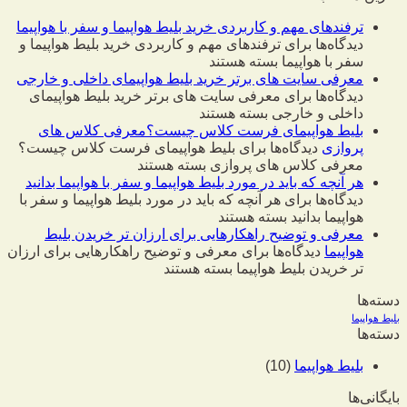
ترفندهای مهم و کاربردی خرید بلیط هواپیما و سفر با هواپیما
دیدگاه‌ها
برای ترفندهای مهم و کاربردی خرید بلیط هواپیما و
سفر با هواپیما
بسته هستند
معرفی سایت های برتر خرید بلیط هواپیمای داخلی و خارجی
دیدگاه‌ها
برای معرفی سایت های برتر خرید بلیط هواپیمای
داخلی و خارجی
بسته هستند
بلیط هواپیمای فرست کلاس چیست؟معرفی کلاس های
پروازی
دیدگاه‌ها
برای بلیط هواپیمای فرست کلاس چیست؟
معرفی کلاس های پروازی
بسته هستند
هر آنچه که باید در مورد بلیط هواپیما و سفر با هواپیما بدانید
دیدگاه‌ها
برای هر آنچه که باید در مورد بلیط هواپیما و سفر با
هواپیما بدانید
بسته هستند
معرفی و توضیح راهکارهایی برای ارزان تر خریدن بلیط
هواپیما
دیدگاه‌ها
برای معرفی و توضیح راهکارهایی برای ارزان
تر خریدن بلیط هواپیما
بسته هستند
دسته‌ها
بلیط هواپیما
دسته‌ها
بلیط هواپیما
(10)
بایگانی‌ها