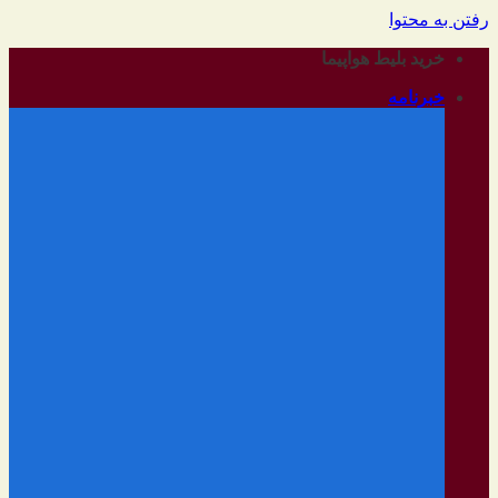
رفتن به محتوا
خرید بلیط هواپیما
خبرنامه