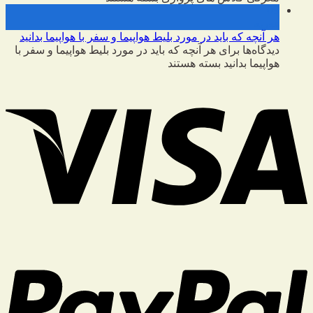
09
فوریه
هر آنچه که باید در مورد بلیط هواپیما و سفر با هواپیما بدانید
دیدگاه‌ها
برای هر آنچه که باید در مورد بلیط هواپیما و سفر با
هواپیما بدانید
بسته هستند