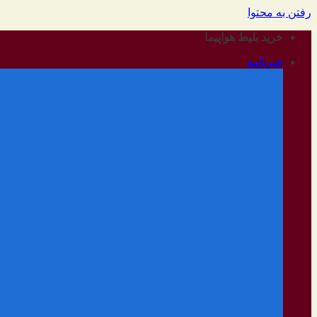
رفتن به محتوا
خرید بلیط هواپیما
خبرنامه