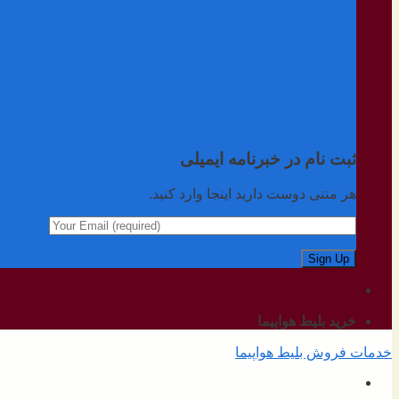
ثبت نام در خبرنامه ایمیلی
هر متنی دوست دارید اینجا وارد کنید.
خرید بلیط هواپیما
خدمات فروش بلیط هواپیما