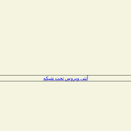
آنتی ویروس تحت شبکه