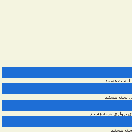
ا
بسته هستند
ی
بسته هستند
 پروازی
بسته هستند
ته هستند