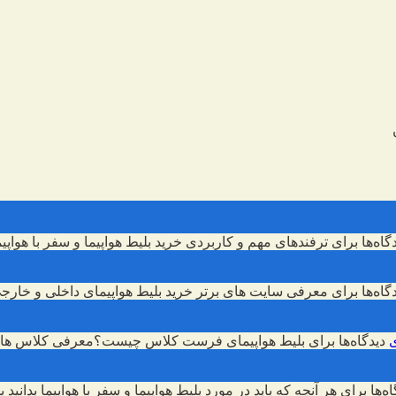
گاه‌ها
برای ترفندهای مهم و کاربردی خرید بلیط هواپیما و سفر با هواپیم
گاه‌ها
برای معرفی سایت های برتر خرید بلیط هواپیمای داخلی و خارج
دیدگاه‌ها
برای بلیط هواپیمای فرست کلاس چیست؟معرفی کلاس های
اه‌ها
برای هر آنچه که باید در مورد بلیط هواپیما و سفر با هواپیما بدانید
بس