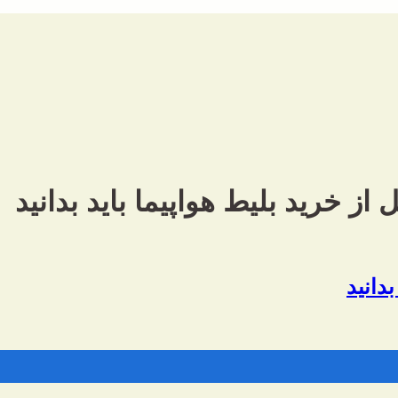
از خرید بلیط هواپیما باید بدانید
دانید