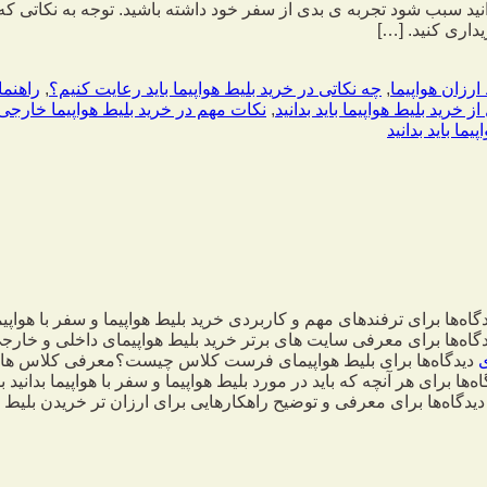
د سبب شود تجربه ی بدی از سفر خود داشته باشید. توجه به نکاتی که
داری کنید. […]
,
چه نکاتی در خرید بلیط هواپیما باید رعایت کنیم؟
,
راهنما
 خرید بلیط هواپیما باید بدانید
,
نکات مهم در خرید بلیط هواپیما خارجی
ما باید بدانید
گاه‌ها
برای ترفندهای مهم و کاربردی خرید بلیط هواپیما و سفر با هواپیم
گاه‌ها
برای معرفی سایت های برتر خرید بلیط هواپیمای داخلی و خارج
دیدگاه‌ها
برای بلیط هواپیمای فرست کلاس چیست؟معرفی کلاس های
اه‌ها
برای هر آنچه که باید در مورد بلیط هواپیما و سفر با هواپیما بدانید
بس
دیدگاه‌ها
برای معرفی و توضیح راهکارهایی برای ارزان تر خریدن بلیط ه