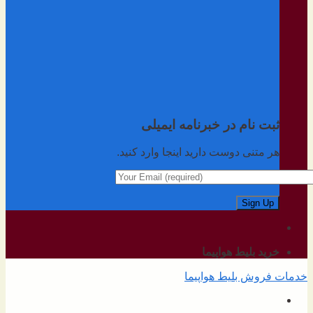
ثبت نام در خبرنامه ایمیلی
هر متنی دوست دارید اینجا وارد کنید.
خرید بلیط هواپیما
خدمات فروش بلیط هواپیما