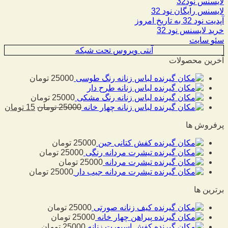
لایسنس نود32
لایسنس رایگان نود 32
آپدیت نود 32 به تاریخ امروز
خرید لایسنس نود 32
سئو سایت
آنتی ویروس تحت شبکه
آخرین محصولات
لباس زنانه رنگ طوسی
25000
تومان
لباس زنانه طرح دار
لباس زنانه رنگ مشکی
25000
تومان
لباس زنانه چهار خانه
25000
تومان
15
تومان
پرفروش ها
کفش کتانی جین
25000
تومان
تیشرت مردانه رنگی
25000
تومان
تیشرت مردانه
25000
تومان
تیشرت مردانه جیب دار
25000
تومان
برترین ها
کیف زنانه صورتی
25000
تومان
پیراهن چهار خانه
25000
تومان
کفش اسپورت زنانه
25000
تومان