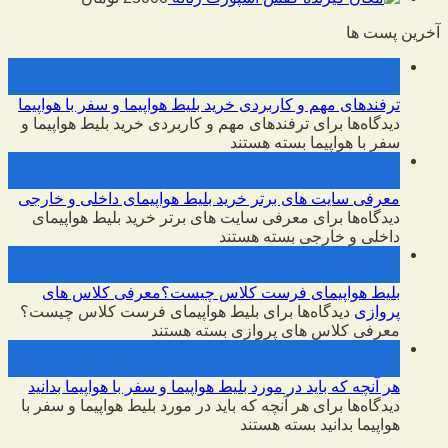
آخرین پست ها
10
فوریه
ترفندهای مهم و کاربردی خرید بلیط هواپیما و سفر با هواپیما
دیدگاه‌ها
برای ترفندهای مهم و کاربردی خرید بلیط هواپیما و
سفر با هواپیما
بسته هستند
10
فوریه
معرفی سایت های برتر خرید بلیط هواپیمای داخلی و خارجی
دیدگاه‌ها
برای معرفی سایت های برتر خرید بلیط هواپیمای
داخلی و خارجی
بسته هستند
09
فوریه
بلیط هواپیمای فرست کلاس چیست؟معرفی کلاس های
پروازی
دیدگاه‌ها
برای بلیط هواپیمای فرست کلاس چیست؟
معرفی کلاس های پروازی
بسته هستند
09
فوریه
هر آنچه که باید در مورد بلیط هواپیما و سفر با هواپیما بدانید
دیدگاه‌ها
برای هر آنچه که باید در مورد بلیط هواپیما و سفر با
هواپیما بدانید
بسته هستند