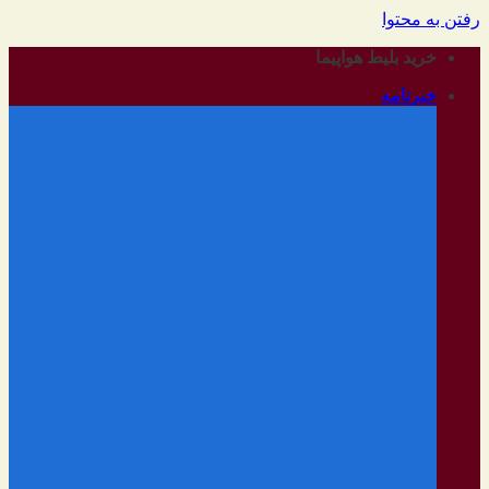
رفتن به محتوا
خرید بلیط هواپیما
خبرنامه