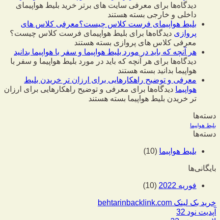
دیدگاه‌ها
برای معرفی سایت های برتر خرید بلیط هواپیمای
داخلی و خارجی
بسته هستند
بلیط هواپیمای فرست کلاس چیست؟معرفی کلاس های
پروازی
دیدگاه‌ها
برای بلیط هواپیمای فرست کلاس چیست؟
معرفی کلاس های پروازی
بسته هستند
هر آنچه که باید در مورد بلیط هواپیما و سفر با هواپیما بدانید
دیدگاه‌ها
برای هر آنچه که باید در مورد بلیط هواپیما و سفر با
هواپیما بدانید
بسته هستند
معرفی و توضیح راهکارهایی برای ارزان تر خریدن بلیط
هواپیما
دیدگاه‌ها
برای معرفی و توضیح راهکارهایی برای ارزان
تر خریدن بلیط هواپیما
بسته هستند
دسته‌ها
بلیط هواپیما
دسته‌ها
بلیط هواپیما
(10)
بایگانی‌ها
فوریه 2022
(10)
خرید بک لینک behtarinbacklink.com
آپدیت نود 32