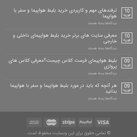
ترفندهای مهم و کاربردی خرید بلیط هواپیما و سفر با
10
فوریه
هواپیما
دیدگاه‌ها
بسته هستند
معرفی سایت های برتر خرید بلیط هواپیمای داخلی و
10
فوریه
خارجی
دیدگاه‌ها
بسته هستند
بلیط هواپیمای فرست کلاس چیست؟معرفی کلاس های
09
فوریه
پروازی
دیدگاه‌ها
بسته هستند
هر آنچه که باید در مورد بلیط هواپیما و سفر با هواپیما
09
فوریه
بدانید
دیدگاه‌ها
بسته هستند
© تمامی حقوق برای این وبسایت محفوظ است.