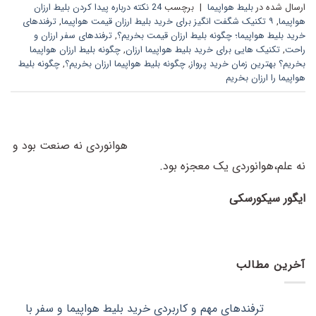
ارسال شده در
بلیط هواپیما
|
برچسب
24 نکته درباره پیدا کردن بلیط ارزان
هواپیما
,
۹ تکنیک شگفت انگیز برای خرید بلیط ارزان قیمت هواپیما
,
ترفندهای
خرید بلیط هواپیما؛ چگونه بلیط ارزان قیمت بخریم؟
,
ترفندهای سفر ارزان و
راحت
,
تکنیک هایی برای خرید بلیط هواپیما ارزان
,
چگونه بلیط ارزان هواپیما
بخریم؟ بهترین زمان خرید پرواز
,
چگونه بلیط هواپیما ارزان بخریم؟
,
چگونه بلیط
هواپیما را ارزان بخریم
هوانوردی نه صنعت بود و
نه علم،
هوانوردی یک معجزه بود.
ایگور سیکورسکی
آخرین مطالب
ترفندهای مهم و کاربردی خرید بلیط هواپیما و سفر با