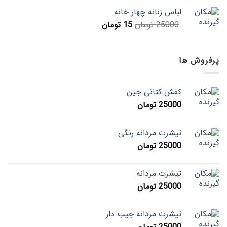
لباس زنانه چهار خانه
25000
تومان
15
تومان
پرفروش ها
کفش کتانی جین
25000
تومان
تیشرت مردانه رنگی
25000
تومان
تیشرت مردانه
25000
تومان
تیشرت مردانه جیب دار