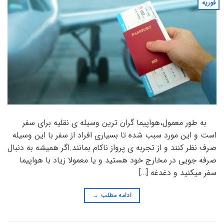
فوریه
به طور معمول،هواپیما گران ترین وسیله ی نقلیه برای سفر
است و این مورد سبب شده تا بسیاری افراد از سفر با این وسیله
صرف نظر کنند و از تجربه ی پرواز ناکام بمانند.اگر همیشه به دنبال
صرفه جویی در مخارج خود هستید و یا معمولا زیاد با هواپیما
سفر میکنید و دغدغه […]
ادامه مطلب
→