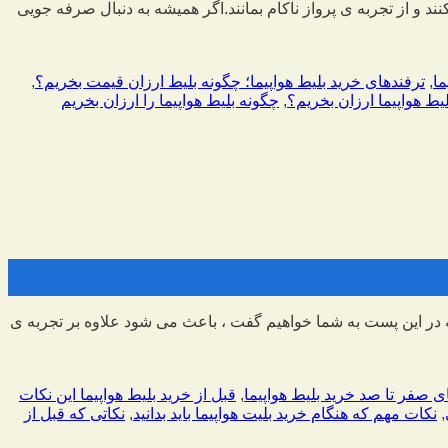
و از تجربه ی پرواز ناکام بمانند.اگر همیشه به دنبال صرفه جویی
,
ترفندهای خرید بلیط هواپیما؛ چگونه بلیط ارزان قیمت بخریم؟
,
یط هواپیما ارزان بخریم؟
,
چگونه بلیط هواپیما را ارزان بخریم
 در این پست به شما خواهیم گفت ، باعث می شود علاوه بر تجربه ی
ی صفر تا صد خرید بلیط هواپیما
,
قبل از خرید بلیط هواپیما این نکات
,
نکات مهم که هنگام خرید بلیت هواپیما باید بدانید
,
نکاتی که قبل از