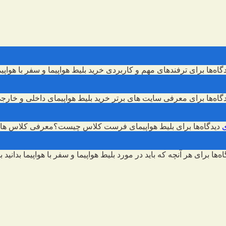
گاه‌ها
برای ترفندهای مهم و کاربردی خرید بلیط هواپیما و سفر با هواپیم
گاه‌ها
برای معرفی سایت های برتر خرید بلیط هواپیمای داخلی و خارج
دیدگاه‌ها
برای بلیط هواپیمای فرست کلاس چیست؟معرفی کلاس های
اه‌ها
برای هر آنچه که باید در مورد بلیط هواپیما و سفر با هواپیما بدانید
بس