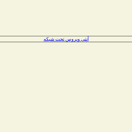
آنتی ویروس تحت شبکه