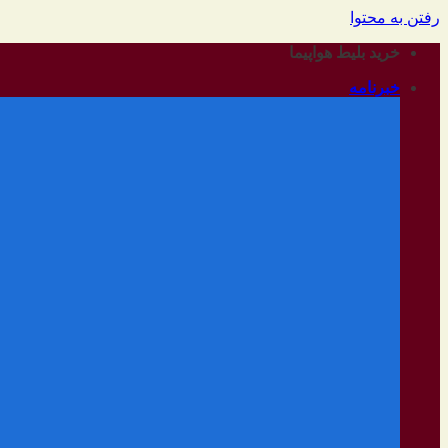
رفتن به محتوا
خرید بلیط هواپیما
خبرنامه