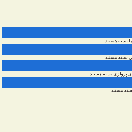
ا
بسته هستند
ی
بسته هستند
 پروازی
بسته هستند
ته هستند