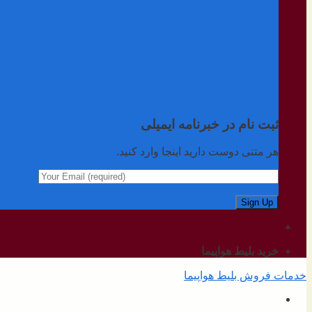
ثبت نام در خبرنامه ایمیلی
هر متنی دوست دارید اینجا وارد کنید.
خرید بلیط هواپیما
خدمات فروش بلیط هواپیما