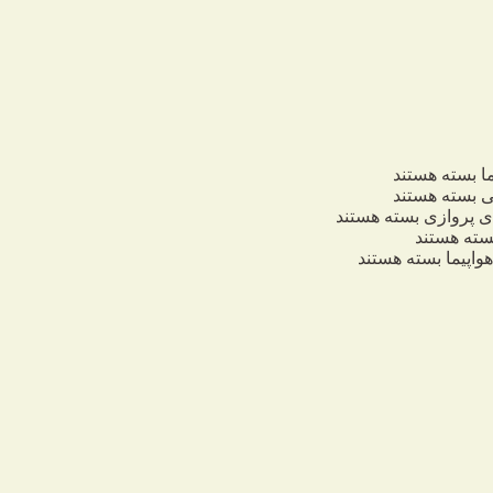
ا
بسته هستند
ی
بسته هستند
 پروازی
بسته هستند
ته هستند
واپیما
بسته هستند