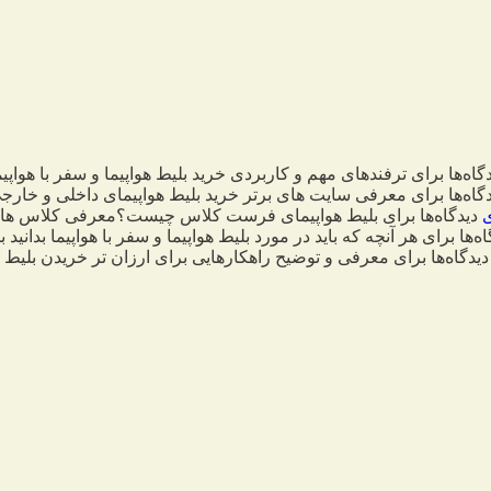
گاه‌ها
برای ترفندهای مهم و کاربردی خرید بلیط هواپیما و سفر با هواپیم
گاه‌ها
برای معرفی سایت های برتر خرید بلیط هواپیمای داخلی و خارج
دیدگاه‌ها
برای بلیط هواپیمای فرست کلاس چیست؟معرفی کلاس های
اه‌ها
برای هر آنچه که باید در مورد بلیط هواپیما و سفر با هواپیما بدانید
بس
دیدگاه‌ها
برای معرفی و توضیح راهکارهایی برای ارزان تر خریدن بلیط ه