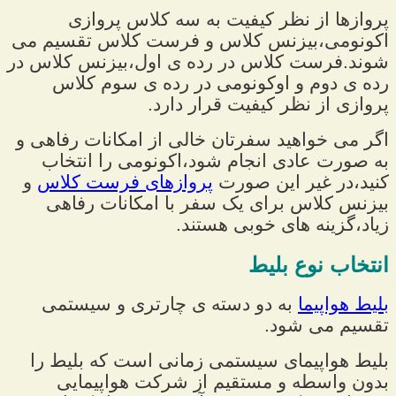
پروازها از نظر کیفیت به سه کلاس پروازی
اکونومی،بیزنس کلاس و فرست کلاس تقسیم می
شوند.فرست کلاس در رده ی اول،بیزنس کلاس در
رده ی دوم و اوکونومی در رده ی سوم کلاس
پروازی از نظر کیفیت قرار دارد.
اگر می خواهید سفرتان خالی از امکانات رفاهی و
به صورت عادی انجام شود،اکونومی را انتخاب
کنید،در غیر این صورت
پروازهای فرست کلاس
و
بیزنس کلاس برای یک سفر با امکانات رفاهی
زیاد،گزینه های خوبی هستند.
انتخاب نوع بلیط
بلیط هواپیما
به دو دسته ی چارتری و سیستمی
تقسیم می شود.
بلیط هواپیمای سیستمی زمانی است که بلیط را
بدون واسطه و مستقیم از شرکت هواپیمایی