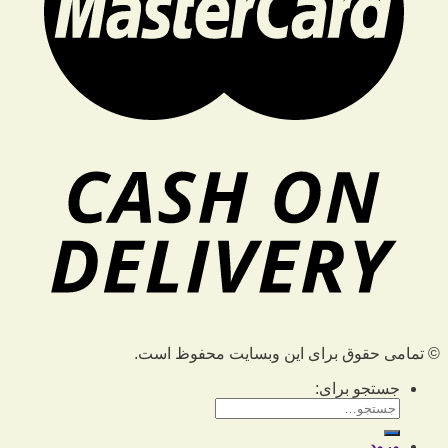
© تمامی حقوق برای این وبسایت محفوظ است.
جستجو برای:
ورود