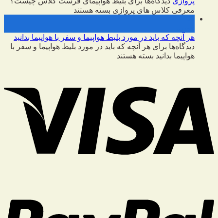
پروازی
دیدگاه‌ها
برای بلیط هواپیمای فرست کلاس چیست؟
معرفی کلاس های پروازی
بسته هستند
09
فوریه
هر آنچه که باید در مورد بلیط هواپیما و سفر با هواپیما بدانید
دیدگاه‌ها
برای هر آنچه که باید در مورد بلیط هواپیما و سفر با
هواپیما بدانید
بسته هستند