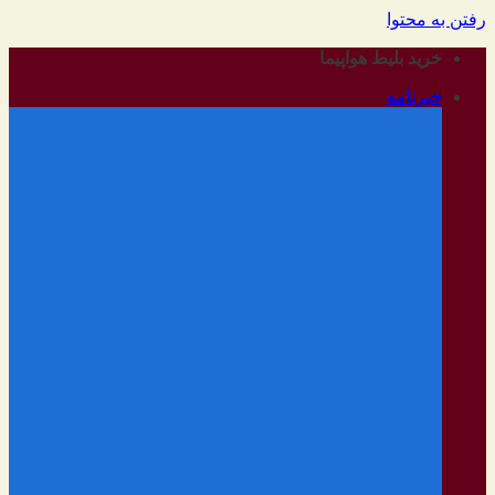
رفتن به محتوا
خرید بلیط هواپیما
خبرنامه