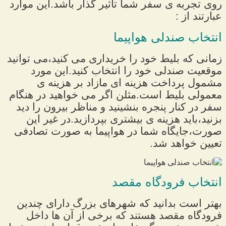
روی تجربه ی سفر شما تاثیر گذار باشد.این موارد
عبارتند از :
انتخاب صندلی هواپیما
زمانی که بلیط خود را خریداری می کنید،می توانید
موقعیت صندلی خود را انتخاب کنید.این مورد
مشمول پرداخت هزینه ای مازاد بر هزینه ی
معمولی بلیط است.مثلن اگر می خواهید در هنگام
سفر در کنار پنجره بنشینید و مناظر بیرون را دید
بزنید،باید هزینه ی بیشتری بپردازید.در غیر این
صورت،جایگاه شما در هواپیما به صورت تصادفی
تعیین خواهد شد.
انتخاب فرودگاه مقصد
بهتر است بدانید که شهرهای بزرگ دارای چندین
فرودگاه مقصد هستند که برخی از آن ها داخل