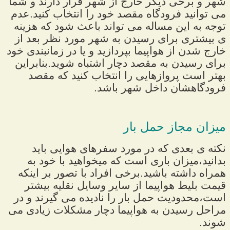
شهر و برخی دیگر خارج از شهر قرار دارند و شما
می توانید فرودگاه مقصد خود را انتخاب کنید.عدم
توجه به این مساله می تواند باعث شود که هزینه
ی بیشتری برای رسیدن به شهر مورد نظر بعد از
خارج شدن از هواپیما بپردازید و یا در زمانبندی خود
برای رسیدن به مقصد دچار اشتباه شوید.بنابراین
بهتر است پروازهایی را انتخاب کنید که مقصد
فرودگاهشان داخل شهر باشد.
میزان مجاز حمل بار
نکته ی بعدی که در مورد سفرهای هوایی باید
بدانید،میزان باری است که میخواهید با خود به
همراه داشته باشید.برخی افراد با تصور بر اینکه
قیمت بلیط هواپیما از سایر وسایل نقلیه بیشتر
است،محدودیت حمل بار را نادیده می گیرند و در
مراحل رسیدن به هواپیما دچار مشکلات زیادی می
شوند.