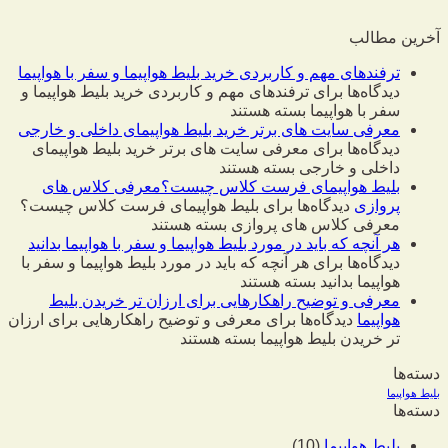
آخرین مطالب
ترفندهای مهم و کاربردی خرید بلیط هواپیما و سفر با هواپیما
دیدگاه‌ها
برای ترفندهای مهم و کاربردی خرید بلیط هواپیما و
سفر با هواپیما
بسته هستند
معرفی سایت های برتر خرید بلیط هواپیمای داخلی و خارجی
دیدگاه‌ها
برای معرفی سایت های برتر خرید بلیط هواپیمای
داخلی و خارجی
بسته هستند
بلیط هواپیمای فرست کلاس چیست؟معرفی کلاس های
پروازی
دیدگاه‌ها
برای بلیط هواپیمای فرست کلاس چیست؟
معرفی کلاس های پروازی
بسته هستند
هر آنچه که باید در مورد بلیط هواپیما و سفر با هواپیما بدانید
دیدگاه‌ها
برای هر آنچه که باید در مورد بلیط هواپیما و سفر با
هواپیما بدانید
بسته هستند
معرفی و توضیح راهکارهایی برای ارزان تر خریدن بلیط
هواپیما
دیدگاه‌ها
برای معرفی و توضیح راهکارهایی برای ارزان
تر خریدن بلیط هواپیما
بسته هستند
دسته‌ها
بلیط هواپیما
دسته‌ها
بلیط هواپیما
(10)