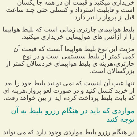
خریداری میکنید و قیمت آن در همه جا یکسان
است و قابلیت استرداد و کنسلی حتی چند ساعت
قبل از پرواز را نیز دارد.
بلیط هواپیمای چارتری زمانی است که بلیط هواپیما
را از آژآنس های هواپیمایی خریداری میکنید.
مزیت این نوع بلیط هواپیما آنست که قیمت آن
کمی کمتر از بلیط سیستمی است و در نوع
چارتری،هزینه ی بلیط هواپیمای خردسالان کمتر از
بزرگسالان است.
تنها عیب آن اینست که نمی توانید بلیط خود را بعد
از خرید کنسل کنید و در صورت لغو پرواز،هزینه ای
که بابت بلیط پرداخت کرده اید از بین خواهد رفت.
مواردی که باید در هنگام رزرو بلیط به آن
توجه کنید
در هنگام رزرو بلیط مواردی وجود دارد که می تواند