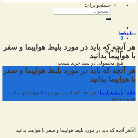
جستجو برای:
بلیط هواپیما
0
هر آنچه که باید در مورد بلیط هواپیما و سفر
سبد خرید
با هواپیما بدانید
هیچ محصولی در سبد خرید نیست.
هر آنچه که باید در مورد بلیط هواپیما و سفر
با هواپیما بدانید
خانه
/
بلیط هواپیما
/
هر آنچه که باید در مورد بلیط هواپیما و سفر با
هواپیما بدانید