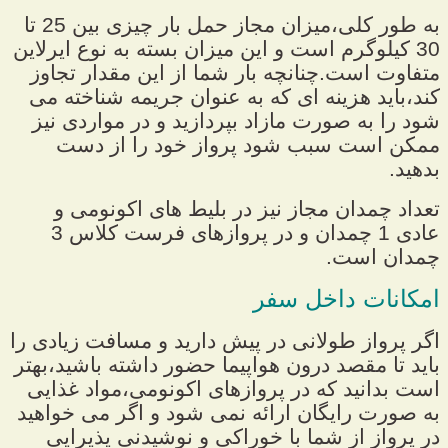
به طور کلی،میزان مجاز حمل بار چیزی بین 25 تا
30 کیلوگرم است و این میزان بسته به نوع ایرلاین
متفاوت است.چنانچه بار شما از این مقدار تجاوز
کند،باید هزینه ای که به عنوان جریمه شناخته می
شود را به صورت مازاد بپردازید و در مواردی نیز
ممکن است سبب شود پرواز خود را از دست
بدهید.
تعداد چمدان مجاز نیز در بلیط های اکونومی و
عادی 1 چمدان و در پروازهای فرست کلاس 3
چمدان است.
امکانات داخل سفر
اگر پرواز طولانی در پیش دارید و مسافت زیادی را
باید تا مقصد درون هواپیما حضور داشته باشید،بهتر
است بدانید که در پروازهای اکونومی،مواد غذایی
به صورت رایگان ارائه نمی شود و اگر می خواهید
در پرواز از شما با خوراکی و نوشیدنی پذیرایی