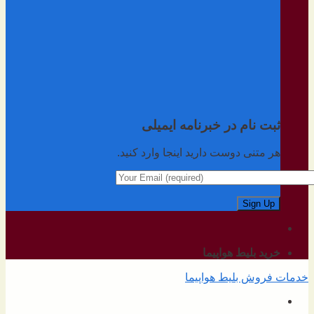
ثبت نام در خبرنامه ایمیلی
هر متنی دوست دارید اینجا وارد کنید.
خرید بلیط هواپیما
خدمات فروش بلیط هواپیما