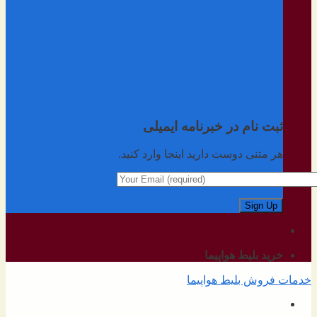
ثبت نام در خبرنامه ایمیلی
هر متنی دوست دارید اینجا وارد کنید.
خرید بلیط هواپیما
خدمات فروش بلیط هواپیما