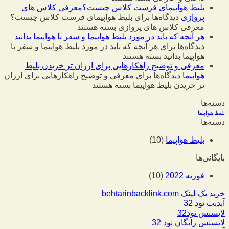
بلیط هواپیمای فرست کلاس چیست؟معرفی کلاس های
پروازی
دیدگاه‌ها
برای بلیط هواپیمای فرست کلاس چیست؟
معرفی کلاس های پروازی
بسته هستند
هر آنچه که باید در مورد بلیط هواپیما و سفر با هواپیما بدانید
دیدگاه‌ها
برای هر آنچه که باید در مورد بلیط هواپیما و سفر با
هواپیما بدانید
بسته هستند
معرفی و توضیح راهکارهایی برای ارزان تر خریدن بلیط
هواپیما
دیدگاه‌ها
برای معرفی و توضیح راهکارهایی برای ارزان
تر خریدن بلیط هواپیما
بسته هستند
دسته‌ها
بلیط هواپیما
دسته‌ها
بلیط هواپیما
(10)
بایگانی‌ها
فوریه 2022
(10)
خرید بک لینک behtarinbacklink.com
آپدیت نود 32
لایسنس نود32
لایسنس رایگان نود 32