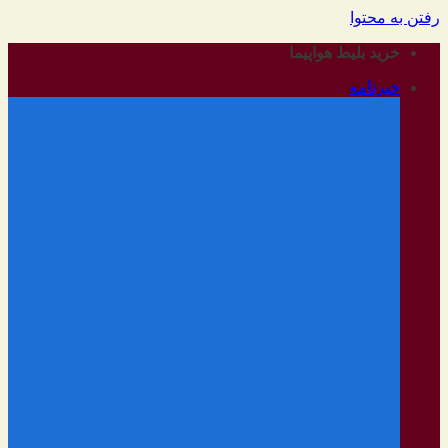
رفتن به محتوا
خرید بلیط هواپیما
خبرنامه