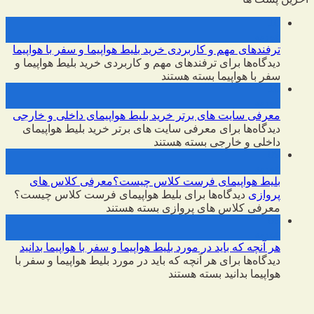
10
فوریه
ترفندهای مهم و کاربردی خرید بلیط هواپیما و سفر با هواپیما
دیدگاه‌ها
برای ترفندهای مهم و کاربردی خرید بلیط هواپیما و
سفر با هواپیما
بسته هستند
10
فوریه
معرفی سایت های برتر خرید بلیط هواپیمای داخلی و خارجی
دیدگاه‌ها
برای معرفی سایت های برتر خرید بلیط هواپیمای
داخلی و خارجی
بسته هستند
09
فوریه
بلیط هواپیمای فرست کلاس چیست؟معرفی کلاس های
پروازی
دیدگاه‌ها
برای بلیط هواپیمای فرست کلاس چیست؟
معرفی کلاس های پروازی
بسته هستند
09
فوریه
هر آنچه که باید در مورد بلیط هواپیما و سفر با هواپیما بدانید
دیدگاه‌ها
برای هر آنچه که باید در مورد بلیط هواپیما و سفر با
هواپیما بدانید
بسته هستند