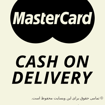
© تمامی حقوق برای این وبسایت محفوظ است.