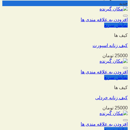
جدید
افزودن به علاقه مندی ها
نمایش سریع
کیف ها
کیف زنانه اسپورت
25000
تومان
افزودن به علاقه مندی ها
نمایش سریع
کیف ها
کیف زنانه خردلی
25000
تومان
افزودن به علاقه مندی ها
نمایش سریع