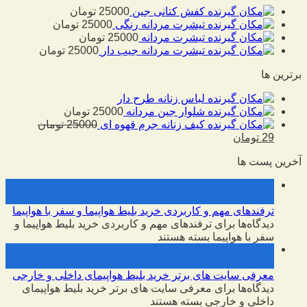
کفش کتانی جین
25000
تومان
تیشرت مردانه رنگی
25000
تومان
تیشرت مردانه
25000
تومان
تیشرت مردانه جیب دار
25000
تومان
برترین ها
لباس زنانه طرح دار
شلوار جین مردانه
25000
تومان
کیف زنانه جرم قهوه ای
25000
تومان
29
تومان
آخرین پست ها
10
فوریه
ترفندهای مهم و کاربردی خرید بلیط هواپیما و سفر با هواپیما
دیدگاه‌ها
برای ترفندهای مهم و کاربردی خرید بلیط هواپیما و
سفر با هواپیما
بسته هستند
10
فوریه
معرفی سایت های برتر خرید بلیط هواپیمای داخلی و خارجی
دیدگاه‌ها
برای معرفی سایت های برتر خرید بلیط هواپیمای
داخلی و خارجی
بسته هستند