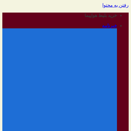
رفتن به محتوا
خرید بلیط هواپیما
خبرنامه