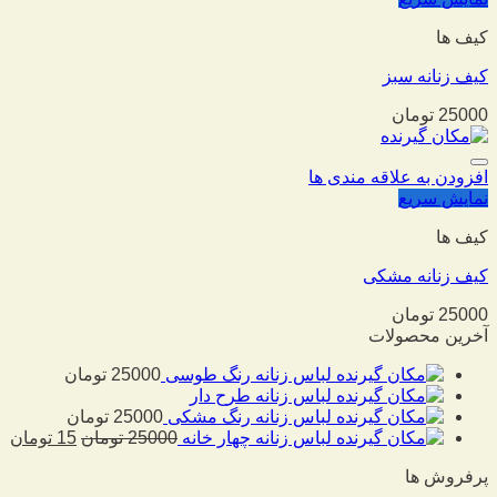
کیف ها
کیف زنانه سبز
25000
تومان
افزودن به علاقه مندی ها
نمایش سریع
کیف ها
کیف زنانه مشکی
25000
تومان
آخرین محصولات
لباس زنانه رنگ طوسی
25000
تومان
لباس زنانه طرح دار
لباس زنانه رنگ مشکی
25000
تومان
لباس زنانه چهار خانه
25000
تومان
15
تومان
پرفروش ها