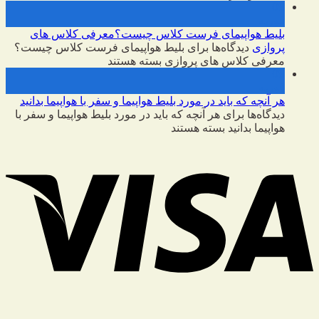
09
فوریه
بلیط هواپیمای فرست کلاس چیست؟معرفی کلاس های
پروازی
دیدگاه‌ها
برای بلیط هواپیمای فرست کلاس چیست؟
معرفی کلاس های پروازی
بسته هستند
09
فوریه
هر آنچه که باید در مورد بلیط هواپیما و سفر با هواپیما بدانید
دیدگاه‌ها
برای هر آنچه که باید در مورد بلیط هواپیما و سفر با
هواپیما بدانید
بسته هستند