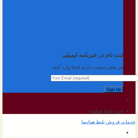
ثبت نام در خبرنامه ایمیلی
هر متنی دوست دارید اینجا وارد کنید.
خرید بلیط هواپیما
خدمات فروش بلیط هواپیما