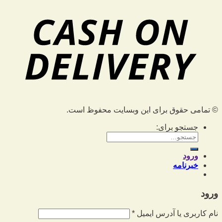
© تمامی حقوق برای این وبسایت محفوظ است.
جستجو برای:
ورود
خبرنامه
ورود
نام کاربری یا آدرس ایمیل
*