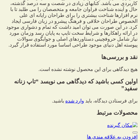
کاربردی می باشد. کتابهای زیادی در شصت و سه درصد گذشته،
حال و آینده شناخت فراوان جامعه و متخصصان را می طلبد تا با
نرم افزارها شناخت بیشتری را برای طراحان رایانه ای علی
الخصوص طراحان خلاقی و فرهنگ پیشرو در زبان فارسی ایجاد
کرد. در این صورت می توان امید داشت که تمام و دشواری موجود
در ارائه راهکارها و شرایط سخت تایپ به پایان رسد وزمان مورد
نیاز شامل حروفچینی دستاوردهای اصلی و جوابگوی سوالات
پیوسته اهل دنیای موجود طراحی اساسا مورد استفاده قرار گیرد.
نقد و بررسی‌ها
هیچ دیدگاهی برای این محصول نوشته نشده است.
اولین کسی باشید که دیدگاهی می نویسد “تاپ زنانه
سفید”
برای فرستادن دیدگاه، باید
وارد شده
باشید.
محصولات مرتبط
افزودن به علاقه مندی ها