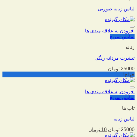
لباس زنانه صورتی
افزودن به علاقه مندی ها
نمایش سریع
زنانه
تیشرت مردانه رنگی
25000
تومان
حراج!
افزودن به علاقه مندی ها
نمایش سریع
تاپ ها
لباس زنانه
25000
تومان
10
تومان