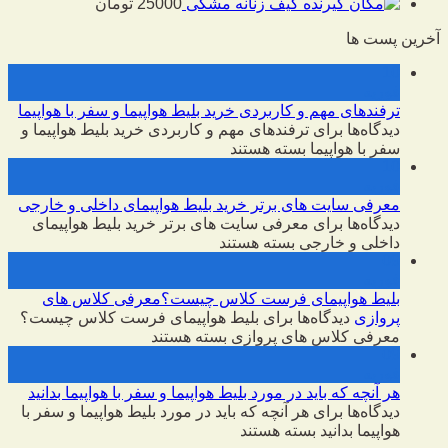
کیف زنانه مشکی
25000
تومان
آخرین پست ها
10
فوریه
ترفندهای مهم و کاربردی خرید بلیط هواپیما و سفر با هواپیما
دیدگاه‌ها
برای ترفندهای مهم و کاربردی خرید بلیط هواپیما و
سفر با هواپیما
بسته هستند
10
فوریه
معرفی سایت های برتر خرید بلیط هواپیمای داخلی و خارجی
دیدگاه‌ها
برای معرفی سایت های برتر خرید بلیط هواپیمای
داخلی و خارجی
بسته هستند
09
فوریه
بلیط هواپیمای فرست کلاس چیست؟معرفی کلاس های
پروازی
دیدگاه‌ها
برای بلیط هواپیمای فرست کلاس چیست؟
معرفی کلاس های پروازی
بسته هستند
09
فوریه
هر آنچه که باید در مورد بلیط هواپیما و سفر با هواپیما بدانید
دیدگاه‌ها
برای هر آنچه که باید در مورد بلیط هواپیما و سفر با
هواپیما بدانید
بسته هستند