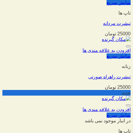
نمایش سریع
تاپ ها
تیشرت مردانه
25000
تومان
افزودن به علاقه مندی ها
نمایش سریع
زنانه
تیشرت راهراه صورتی
25000
تومان
جدید
افزودن به علاقه مندی ها
نمایش سریع
در انبار موجود نمی باشد
تاپ ها