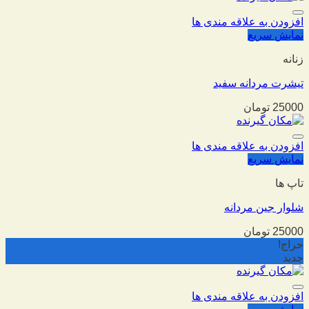
افزودن به علاقه مندی ها
نمایش سریع
زنانه
تیشرت مردانه سفید
25000
تومان
افزودن به علاقه مندی ها
نمایش سریع
تاپ ها
شلوار جین مردانه
25000
تومان
حراج!
جدید
افزودن به علاقه مندی ها