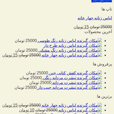
نمایش سریع
تاپ ها
لباس زنانه چهار خانه
25000
تومان
15
تومان
آخرین محصولات
لباس زنانه رنگ طوسی
25000
تومان
لباس زنانه طرح دار
لباس زنانه رنگ مشکی
25000
تومان
لباس زنانه چهار خانه
25000
تومان
15
تومان
پرفروش ها
کفش کتانی جین
25000
تومان
تیشرت مردانه رنگی
25000
تومان
تیشرت مردانه
25000
تومان
تیشرت مردانه جیب دار
25000
تومان
برترین ها
لباس زنانه چهار خانه
25000
تومان
15
تومان
لباس زنانه
25000
تومان
10
تومان