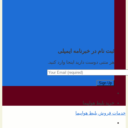
ثبت نام در خبرنامه ایمیلی
هر متنی دوست دارید اینجا وارد کنید.
خرید بلیط هواپیما
خدمات فروش بلیط هواپیما