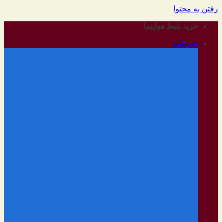
رفتن به محتوا
خرید بلیط هواپیما
خبرنامه