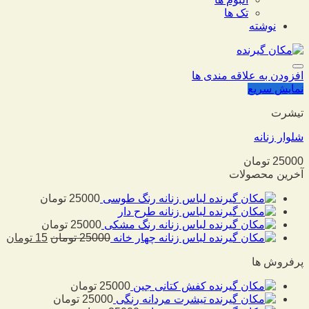
تک ها
نوشته
افزودن به علاقه مندی ها
نمایش سریع
تیشرت
شلوار زنانه
25000
تومان
آخرین محصولات
لباس زنانه رنگ طوسی
25000
تومان
لباس زنانه طرح دار
لباس زنانه رنگ مشکی
25000
تومان
لباس زنانه چهار خانه
25000
تومان
15
تومان
پرفروش ها
کفش کتانی جین
25000
تومان
تیشرت مردانه رنگی
25000
تومان