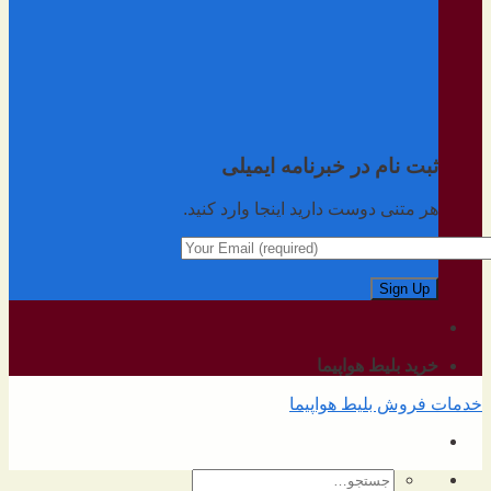
ثبت نام در خبرنامه ایمیلی
هر متنی دوست دارید اینجا وارد کنید.
خرید بلیط هواپیما
خدمات فروش بلیط هواپیما
جستجو