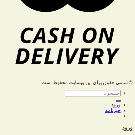
© تمامی حقوق برای این وبسایت محفوظ است.
جستجو
برای:
ورود
خبرنامه
ورود