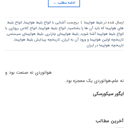
ادامه مطلب
→
ارسال شده در
بلیط هواپیما
|
برچسب
آشنایی با انواع بلیط هواپیما
,
انواع بلیط
های هواپیما که باید آن ها را بشناسید
,
انواع بلیط هواپیما
,
انواع کلاس پروازی
,
با
انواع بلیط‌ هواپیما آشنا شوید
,
بلیط هواپیمای چارتری
,
بلیط هواپیمای سیستمی
,
تاریخچه اولین هواپیما و ورود آن به ایران
,
تاریخچه پیدایش بلیط هواپیما
,
تاریخچه هواپیما در ایران
هوانوردی نه صنعت بود و
نه علم،
هوانوردی یک معجزه بود.
ایگور سیکورسکی
آخرین مطالب