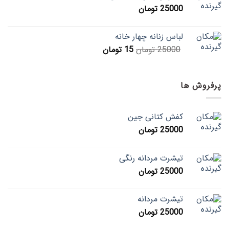
25000
تومان
لباس زنانه چهار خانه
25000
تومان
15
تومان
پرفروش ها
کفش کتانی جین
25000
تومان
تیشرت مردانه رنگی
25000
تومان
تیشرت مردانه
25000
تومان