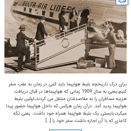
فوریه
برای درک تاریخچه بلیط هواپیما باید کمی در زمان به عقب سفر
کنیم،یعنی به سال 1909 زمانی که هواپیماها در قبال دریافت
هزینه مسافران را به مقاصدشان منتقل می کردند،اولین بلیط
هواپیما پدید آمد. درآن زمان هرکس که داخل هواپیما حضور پیدا
میکرد،بایستی یک بلیط هواپیما همراه خود داشت. یعنی تکه
کاغذی که با آن اجازه داشت سفر خود را […]