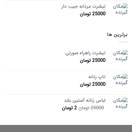
تیشرت مردانه جیب دار
25000
تومان
برترین ها
تیشرت راهراه صورتی
25000
تومان
تاپ زنانه
25000
تومان
لباس زنانه آستین بلند
25000
تومان
2
تومان