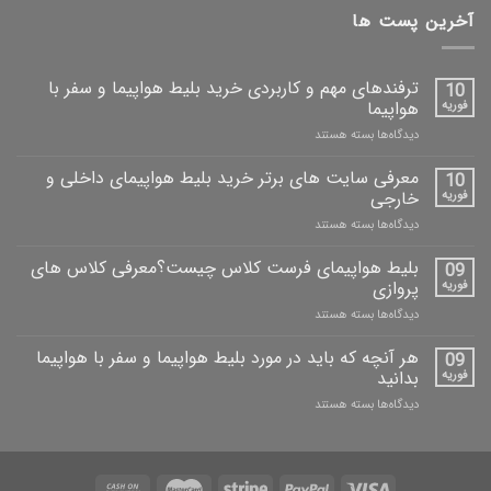
آخرین پست ها
ترفندهای مهم و کاربردی خرید بلیط هواپیما و سفر با
10
فوریه
هواپیما
دیدگاه‌ها
بسته هستند
معرفی سایت های برتر خرید بلیط هواپیمای داخلی و
10
فوریه
خارجی
دیدگاه‌ها
بسته هستند
بلیط هواپیمای فرست کلاس چیست؟معرفی کلاس های
09
فوریه
پروازی
دیدگاه‌ها
بسته هستند
هر آنچه که باید در مورد بلیط هواپیما و سفر با هواپیما
09
فوریه
بدانید
دیدگاه‌ها
بسته هستند