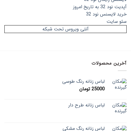
آپدیت نود 32 به تاریخ امروز
خرید لایسنس نود 32
سئو سایت
آنتی ویروس تحت شبکه
آخرین محصولات
لباس زنانه رنگ طوسی
25000
تومان
لباس زنانه طرح دار
لباس زنانه رنگ مشکی