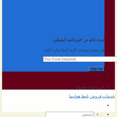
ثبت نام در خبرنامه ایمیلی
هر متنی دوست دارید اینجا وارد کنید.
خرید بلیط هواپیما
خدمات فروش بلیط هواپیما
جستجو