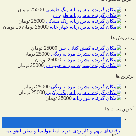
لباس زنانه رنگ طوسی
25000
تومان
لباس زنانه طرح دار
لباس زنانه رنگ مشکی
25000
تومان
لباس زنانه چهار خانه
25000
تومان
15
تومان
پرفروش ها
کفش کتانی جین
25000
تومان
تیشرت مردانه رنگی
25000
تومان
تیشرت مردانه
25000
تومان
تیشرت مردانه جیب دار
25000
تومان
برترین ها
تیشرت مردانه رنگی
25000
تومان
لباس زنانه رنگ ترکیبی
25000
تومان
بلوز زنانه
25000
تومان
آخرین پست ها
10
فوریه
ترفندهای مهم و کاربردی خرید بلیط هواپیما و سفر با هواپیما