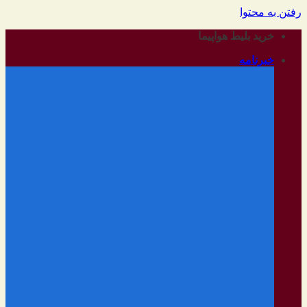
رفتن به محتوا
خرید بلیط هواپیما
خبرنامه