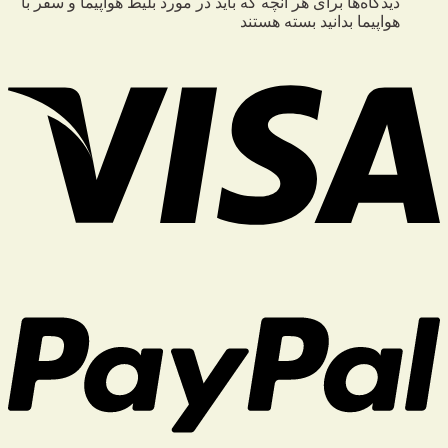
دیدگاه‌ها
برای هر آنچه که باید در مورد بلیط هواپیما و سفر با
هواپیما بدانید
بسته هستند