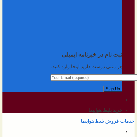
ثبت نام در خبرنامه ایمیلی
هر متنی دوست دارید اینجا وارد کنید.
خرید بلیط هواپیما
خدمات فروش بلیط هواپیما