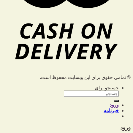
© تمامی حقوق برای این وبسایت محفوظ است.
جستجو برای:
ورود
خبرنامه
ورود