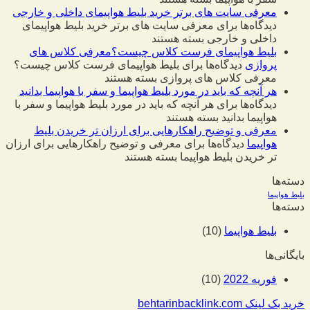
معرفی سایت های برتر خرید بلیط هواپیمای داخلی و خارجی
دیدگاه‌ها
برای معرفی سایت های برتر خرید بلیط هواپیمای
داخلی و خارجی
بسته هستند
بلیط هواپیمای فرست کلاس چیست؟معرفی کلاس های
پروازی
دیدگاه‌ها
برای بلیط هواپیمای فرست کلاس چیست؟
معرفی کلاس های پروازی
بسته هستند
هر آنچه که باید در مورد بلیط هواپیما و سفر با هواپیما بدانید
دیدگاه‌ها
برای هر آنچه که باید در مورد بلیط هواپیما و سفر با
هواپیما بدانید
بسته هستند
معرفی و توضیح راهکارهایی برای ارزان تر خریدن بلیط
هواپیما
دیدگاه‌ها
برای معرفی و توضیح راهکارهایی برای ارزان
تر خریدن بلیط هواپیما
بسته هستند
دسته‌ها
بلیط هواپیما
دسته‌ها
بلیط هواپیما
(10)
بایگانی‌ها
فوریه 2022
(10)
خرید بک لینک behtarinbacklink.com