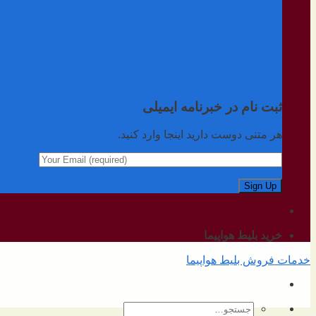
ثبت نام در خبرنامه ایمیلی
هر متنی دوست دارید اینجا وارد کنید.
خرید بلیط هواپیما
خدمات فروش بلیط هواپیما
جستجو