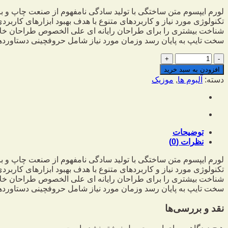
لورم ایپسوم متن ساختگی با تولید سادگی نامفهوم از صنعت چاپ و با
تکنولوژی مورد نیاز و کاربردهای متنوع با هدف بهبود ابزارهای کارب
شناخت بیشتری را برای طراحان رایانه ای علی الخصوص طراحان خلاقی
سخت تایپ به پایان رسد وزمان مورد نیاز شامل حروفچینی دستاوردها
پیراهن
چهار
افزودن به سبد خرید
خانه
دسته:
آلبوم ها
,
موزیک
عدد
توضیحات
نظرات (0)
لورم ایپسوم متن ساختگی با تولید سادگی نامفهوم از صنعت چاپ و با
تکنولوژی مورد نیاز و کاربردهای متنوع با هدف بهبود ابزارهای کارب
شناخت بیشتری را برای طراحان رایانه ای علی الخصوص طراحان خلاقی
سخت تایپ به پایان رسد وزمان مورد نیاز شامل حروفچینی دستاوردها
نقد و بررسی‌ها