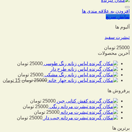
افزودن به علاقه مندی ها
نمایش سریع
آلبوم ها
تیشرت سفید
25000
تومان
آخرین محصولات
لباس زنانه رنگ طوسی
25000
تومان
لباس زنانه طرح دار
لباس زنانه رنگ مشکی
25000
تومان
لباس زنانه چهار خانه
25000
تومان
15
تومان
پرفروش ها
کفش کتانی جین
25000
تومان
تیشرت مردانه رنگی
25000
تومان
تیشرت مردانه
25000
تومان
تیشرت مردانه جیب دار
25000
تومان
برترین ها