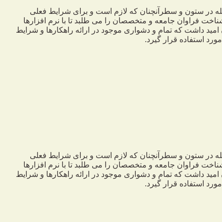
جله در ستون و سطرآنچنان که لازم است و برای شرایط فعلی
ناخت فراوان جامعه و متخصصان را می طلبد تا با نرم افزارها
مید داشت که تمام و دشواری موجود در ارائه راهکارها و شرایط
رد استفاده قرار گیرد.
جله در ستون و سطرآنچنان که لازم است و برای شرایط فعلی
ناخت فراوان جامعه و متخصصان را می طلبد تا با نرم افزارها
مید داشت که تمام و دشواری موجود در ارائه راهکارها و شرایط
رد استفاده قرار گیرد.