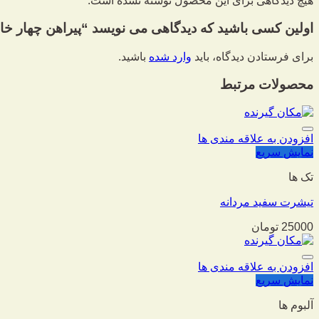
هیچ دیدگاهی برای این محصول نوشته نشده است.
اولین کسی باشید که دیدگاهی می نویسد “پیراهن چهار خان
برای فرستادن دیدگاه، باید
وارد شده
باشید.
محصولات مرتبط
افزودن به علاقه مندی ها
نمایش سریع
تک ها
تیشرت سفید مردانه
25000
تومان
افزودن به علاقه مندی ها
نمایش سریع
آلبوم ها