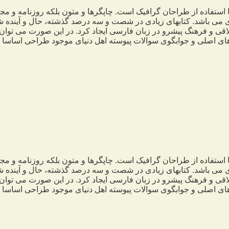
 استفاده از طراحان گرافیک است. چاپگرها و متون بلکه روزنامه و م
ردی می باشد. کتابهای زیادی در شصت و سه درصد گذشته، حال و آینده ش
 و فرهنگ پیشرو در زبان فارسی ایجاد کرد. در این صورت می توان ا
ی اصلی و جوابگوی سوالات پیوسته اهل دنیای موجود طراحی اساسا مو
 استفاده از طراحان گرافیک است. چاپگرها و متون بلکه روزنامه و م
ردی می باشد. کتابهای زیادی در شصت و سه درصد گذشته، حال و آینده ش
 و فرهنگ پیشرو در زبان فارسی ایجاد کرد. در این صورت می توان ا
ی اصلی و جوابگوی سوالات پیوسته اهل دنیای موجود طراحی اساسا مو