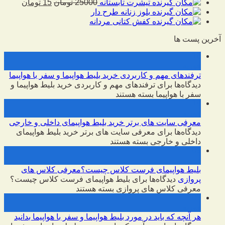
تیشرت تابستانه
25000
تومان
15
تومان
بلوز زنانه طرح دار
کفش کتانی مردانه
آخرین پست ها
10
فوریه
ترفندهای مهم و کاربردی خرید بلیط هواپیما و سفر با هواپیما
دیدگاه‌ها
برای ترفندهای مهم و کاربردی خرید بلیط هواپیما و
سفر با هواپیما
بسته هستند
10
فوریه
معرفی سایت های برتر خرید بلیط هواپیمای داخلی و خارجی
دیدگاه‌ها
برای معرفی سایت های برتر خرید بلیط هواپیمای
داخلی و خارجی
بسته هستند
09
فوریه
بلیط هواپیمای فرست کلاس چیست؟معرفی کلاس های
پروازی
دیدگاه‌ها
برای بلیط هواپیمای فرست کلاس چیست؟
معرفی کلاس های پروازی
بسته هستند
09
فوریه
هر آنچه که باید در مورد بلیط هواپیما و سفر با هواپیما بدانید