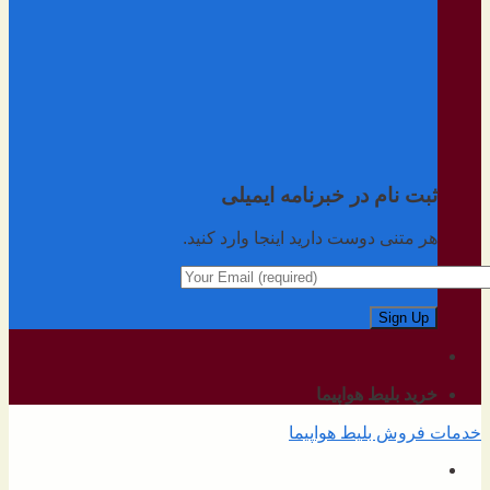
ثبت نام در خبرنامه ایمیلی
هر متنی دوست دارید اینجا وارد کنید.
خرید بلیط هواپیما
خدمات فروش بلیط هواپیما