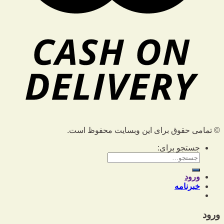
© تمامی حقوق برای این وبسایت محفوظ است.
جستجو برای:
ورود
خبرنامه
ورود