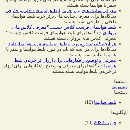
سفر با هواپیما
بسته هستند
معرفی سایت های برتر خرید بلیط هواپیمای داخلی و خارجی
دیدگاه‌ها
برای معرفی سایت های برتر خرید بلیط هواپیمای
داخلی و خارجی
بسته هستند
بلیط هواپیمای فرست کلاس چیست؟معرفی کلاس های
پروازی
دیدگاه‌ها
برای بلیط هواپیمای فرست کلاس چیست؟
معرفی کلاس های پروازی
بسته هستند
هر آنچه که باید در مورد بلیط هواپیما و سفر با هواپیما بدانید
دیدگاه‌ها
برای هر آنچه که باید در مورد بلیط هواپیما و سفر با
هواپیما بدانید
بسته هستند
معرفی و توضیح راهکارهایی برای ارزان تر خریدن بلیط
هواپیما
دیدگاه‌ها
برای معرفی و توضیح راهکارهایی برای ارزان
تر خریدن بلیط هواپیما
بسته هستند
دسته‌ها
بلیط هواپیما
دسته‌ها
بلیط هواپیما
(10)
بایگانی‌ها
فوریه 2022
(10)