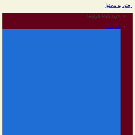
رفتن به محتوا
خرید بلیط هواپیما
خبرنامه