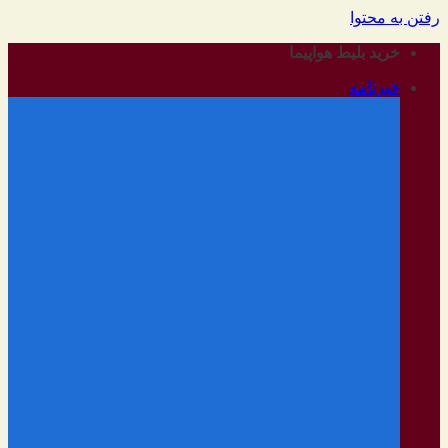
رفتن به محتوا
خرید بلیط هواپیما
خبرنامه