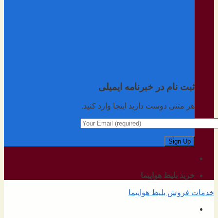
ثبت نام در خبرنامه ایمیلی
هر متنی دوست دارید اینجا وارد کنید.
خرید بلیط هواپیما
خدمات فروش بلیط هواپیما