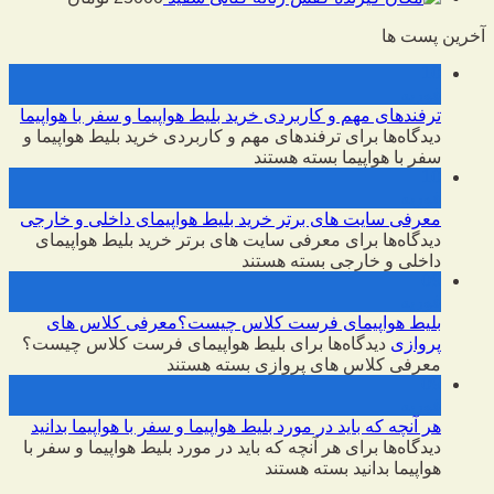
آخرین پست ها
10
فوریه
ترفندهای مهم و کاربردی خرید بلیط هواپیما و سفر با هواپیما
دیدگاه‌ها
برای ترفندهای مهم و کاربردی خرید بلیط هواپیما و
سفر با هواپیما
بسته هستند
10
فوریه
معرفی سایت های برتر خرید بلیط هواپیمای داخلی و خارجی
دیدگاه‌ها
برای معرفی سایت های برتر خرید بلیط هواپیمای
داخلی و خارجی
بسته هستند
09
فوریه
بلیط هواپیمای فرست کلاس چیست؟معرفی کلاس های
پروازی
دیدگاه‌ها
برای بلیط هواپیمای فرست کلاس چیست؟
معرفی کلاس های پروازی
بسته هستند
09
فوریه
هر آنچه که باید در مورد بلیط هواپیما و سفر با هواپیما بدانید
دیدگاه‌ها
برای هر آنچه که باید در مورد بلیط هواپیما و سفر با
هواپیما بدانید
بسته هستند