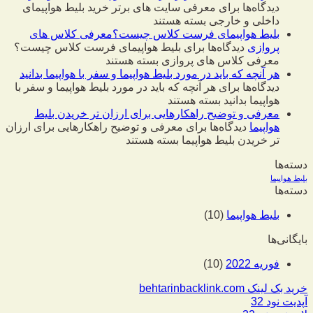
دیدگاه‌ها
برای معرفی سایت های برتر خرید بلیط هواپیمای
داخلی و خارجی
بسته هستند
بلیط هواپیمای فرست کلاس چیست؟معرفی کلاس های
پروازی
دیدگاه‌ها
برای بلیط هواپیمای فرست کلاس چیست؟
معرفی کلاس های پروازی
بسته هستند
هر آنچه که باید در مورد بلیط هواپیما و سفر با هواپیما بدانید
دیدگاه‌ها
برای هر آنچه که باید در مورد بلیط هواپیما و سفر با
هواپیما بدانید
بسته هستند
معرفی و توضیح راهکارهایی برای ارزان تر خریدن بلیط
هواپیما
دیدگاه‌ها
برای معرفی و توضیح راهکارهایی برای ارزان
تر خریدن بلیط هواپیما
بسته هستند
دسته‌ها
بلیط هواپیما
دسته‌ها
بلیط هواپیما
(10)
بایگانی‌ها
فوریه 2022
(10)
خرید بک لینک behtarinbacklink.com
آپدیت نود 32