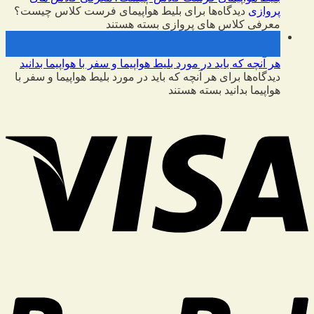
پروازی
دیدگاه‌ها
برای بلیط هواپیمای فرست کلاس چیست؟
معرفی کلاس های پروازی
بسته هستند
09
فوریه
هر آنچه که باید در مورد بلیط هواپیما و سفر با هواپیما بدانید
دیدگاه‌ها
برای هر آنچه که باید در مورد بلیط هواپیما و سفر با
هواپیما بدانید
بسته هستند