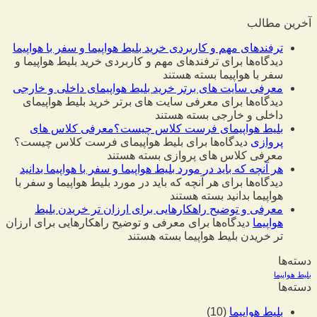
آخرین مطالب
ترفندهای مهم و کاربردی خرید بلیط هواپیما و سفر با هواپیما
دیدگاه‌ها
برای ترفندهای مهم و کاربردی خرید بلیط هواپیما و
سفر با هواپیما
بسته هستند
معرفی سایت های برتر خرید بلیط هواپیمای داخلی و خارجی
دیدگاه‌ها
برای معرفی سایت های برتر خرید بلیط هواپیمای
داخلی و خارجی
بسته هستند
بلیط هواپیمای فرست کلاس چیست؟معرفی کلاس های
پروازی
دیدگاه‌ها
برای بلیط هواپیمای فرست کلاس چیست؟
معرفی کلاس های پروازی
بسته هستند
هر آنچه که باید در مورد بلیط هواپیما و سفر با هواپیما بدانید
دیدگاه‌ها
برای هر آنچه که باید در مورد بلیط هواپیما و سفر با
هواپیما بدانید
بسته هستند
معرفی و توضیح راهکارهایی برای ارزان تر خریدن بلیط
هواپیما
دیدگاه‌ها
برای معرفی و توضیح راهکارهایی برای ارزان
تر خریدن بلیط هواپیما
بسته هستند
دسته‌ها
بلیط هواپیما
دسته‌ها
بلیط هواپیما
(10)