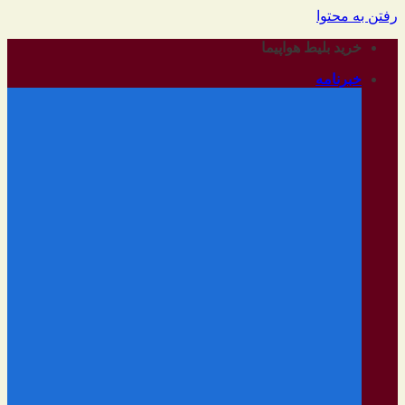
رفتن به محتوا
خرید بلیط هواپیما
خبرنامه