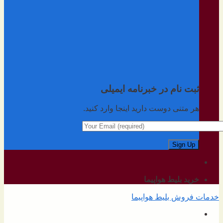
ثبت نام در خبرنامه ایمیلی
هر متنی دوست دارید اینجا وارد کنید.
خرید بلیط هواپیما
خدمات فروش بلیط هواپیما