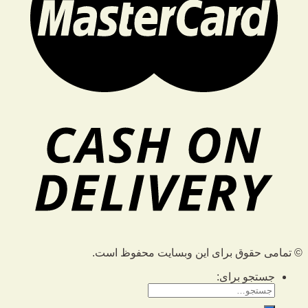
© تمامی حقوق برای این وبسایت محفوظ است.
جستجو برای: