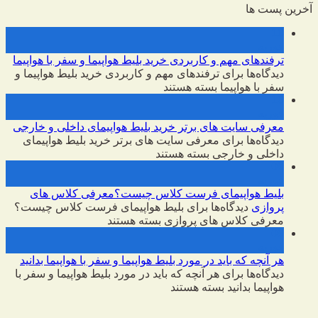
آخرین پست ها
10
فوریه
ترفندهای مهم و کاربردی خرید بلیط هواپیما و سفر با هواپیما
دیدگاه‌ها
برای ترفندهای مهم و کاربردی خرید بلیط هواپیما و
سفر با هواپیما
بسته هستند
10
فوریه
معرفی سایت های برتر خرید بلیط هواپیمای داخلی و خارجی
دیدگاه‌ها
برای معرفی سایت های برتر خرید بلیط هواپیمای
داخلی و خارجی
بسته هستند
09
فوریه
بلیط هواپیمای فرست کلاس چیست؟معرفی کلاس های
پروازی
دیدگاه‌ها
برای بلیط هواپیمای فرست کلاس چیست؟
معرفی کلاس های پروازی
بسته هستند
09
فوریه
هر آنچه که باید در مورد بلیط هواپیما و سفر با هواپیما بدانید
دیدگاه‌ها
برای هر آنچه که باید در مورد بلیط هواپیما و سفر با
هواپیما بدانید
بسته هستند