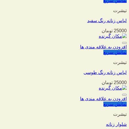
نمایش سریع
تیشرت
لباس زنانه رنگ سفید
25000
تومان
افزودن به علاقه مندی ها
نمایش سریع
تیشرت
لباس زنانه رنگ طوسی
25000
تومان
افزودن به علاقه مندی ها
نمایش سریع
تیشرت
شلوار زنانه