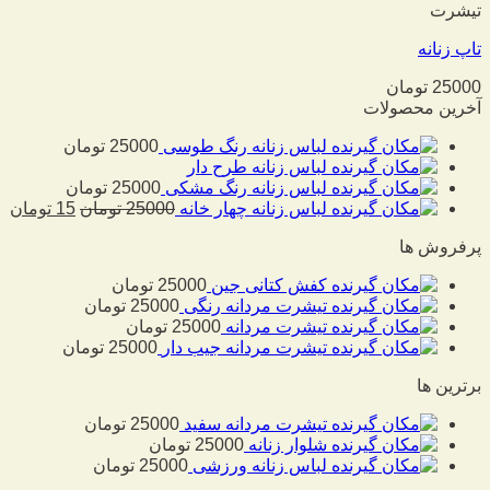
تیشرت
تاپ زنانه
25000
تومان
آخرین محصولات
لباس زنانه رنگ طوسی
25000
تومان
لباس زنانه طرح دار
لباس زنانه رنگ مشکی
25000
تومان
لباس زنانه چهار خانه
25000
تومان
15
تومان
پرفروش ها
کفش کتانی جین
25000
تومان
تیشرت مردانه رنگی
25000
تومان
تیشرت مردانه
25000
تومان
تیشرت مردانه جیب دار
25000
تومان
برترین ها
تیشرت مردانه سفید
25000
تومان
شلوار زنانه
25000
تومان
لباس زنانه ورزشی
25000
تومان