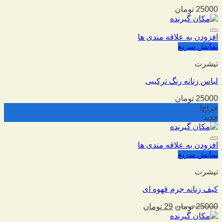
25000
تومان
افزودن به علاقه مندی ها
نمایش سریع
تیشرت
لباس زنانه رنگ ترکیبی
25000
تومان
حراج!
جدید
افزودن به علاقه مندی ها
نمایش سریع
تیشرت
کیف زنانه جرم قهوه ای
25000
تومان
29
تومان