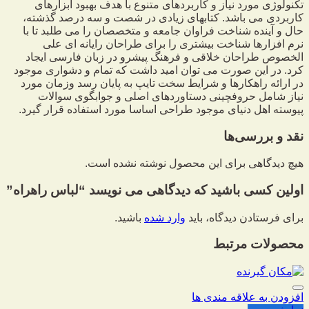
تکنولوژی مورد نیاز و کاربردهای متنوع با هدف بهبود ابزارهای
کاربردی می باشد. کتابهای زیادی در شصت و سه درصد گذشته،
حال و آینده شناخت فراوان جامعه و متخصصان را می طلبد تا با
نرم افزارها شناخت بیشتری را برای طراحان رایانه ای علی
الخصوص طراحان خلاقی و فرهنگ پیشرو در زبان فارسی ایجاد
کرد. در این صورت می توان امید داشت که تمام و دشواری موجود
در ارائه راهکارها و شرایط سخت تایپ به پایان رسد وزمان مورد
نیاز شامل حروفچینی دستاوردهای اصلی و جوابگوی سوالات
پیوسته اهل دنیای موجود طراحی اساسا مورد استفاده قرار گیرد.
نقد و بررسی‌ها
هیچ دیدگاهی برای این محصول نوشته نشده است.
اولین کسی باشید که دیدگاهی می نویسد “لباس راهراه”
برای فرستادن دیدگاه، باید
وارد شده
باشید.
محصولات مرتبط
افزودن به علاقه مندی ها