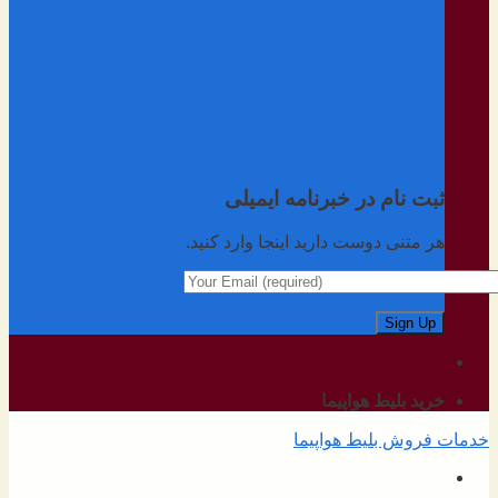
ثبت نام در خبرنامه ایمیلی
هر متنی دوست دارید اینجا وارد کنید.
خرید بلیط هواپیما
خدمات فروش بلیط هواپیما