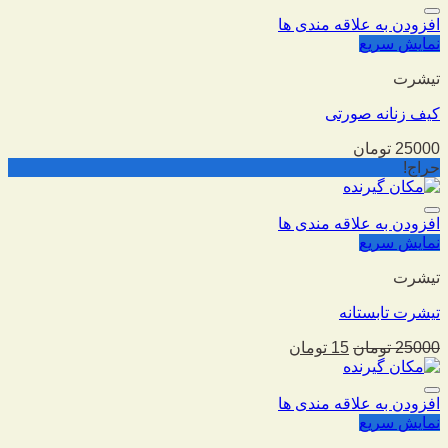
افزودن به علاقه مندی ها
نمایش سریع
تیشرت
کیف زنانه صورتی
25000
تومان
حراج!
افزودن به علاقه مندی ها
نمایش سریع
تیشرت
تیشرت تابستانه
25000
تومان
15
تومان
افزودن به علاقه مندی ها
نمایش سریع