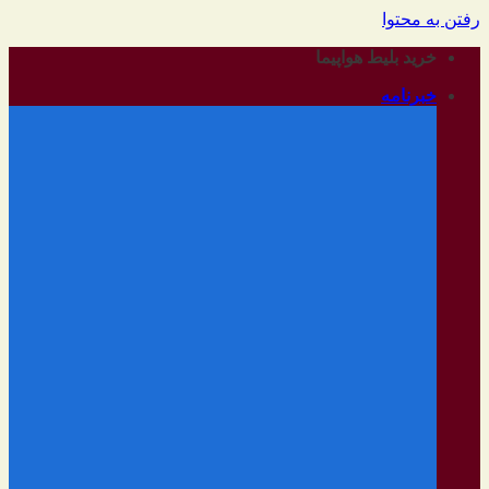
رفتن به محتوا
خرید بلیط هواپیما
خبرنامه