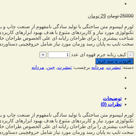
25000
تومان
29
تومان
لورم ایپسوم متن ساختگی با تولید سادگی نامفهوم از صنعت چاپ و با
تکنولوژی مورد نیاز و کاربردهای متنوع با هدف بهبود ابزارهای کارب
شناخت بیشتری را برای طراحان رایانه ای علی الخصوص طراحان خلاقی
سخت تایپ به پایان رسد وزمان مورد نیاز شامل حروفچینی دستاوردها
کیف زنانه جرم قهوه ای عدد
افزودن به سبد خرید
دسته:
تیشرت
,
مردانه
برچسب:
تیشرت
,
جین
,
مردانه
توضیحات
نظرات (0)
لورم ایپسوم متن ساختگی با تولید سادگی نامفهوم از صنعت چاپ و با
تکنولوژی مورد نیاز و کاربردهای متنوع با هدف بهبود ابزارهای کارب
شناخت بیشتری را برای طراحان رایانه ای علی الخصوص طراحان خلاقی
سخت تایپ به پایان رسد وزمان مورد نیاز شامل حروفچینی دستاوردها