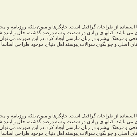
 استفاده از طراحان گرافیک است. چاپگرها و متون بلکه روزنامه و م
ردی می باشد. کتابهای زیادی در شصت و سه درصد گذشته، حال و آینده ش
 و فرهنگ پیشرو در زبان فارسی ایجاد کرد. در این صورت می توان ا
ی اصلی و جوابگوی سوالات پیوسته اهل دنیای موجود طراحی اساسا مو
 استفاده از طراحان گرافیک است. چاپگرها و متون بلکه روزنامه و م
ردی می باشد. کتابهای زیادی در شصت و سه درصد گذشته، حال و آینده ش
 و فرهنگ پیشرو در زبان فارسی ایجاد کرد. در این صورت می توان ا
ی اصلی و جوابگوی سوالات پیوسته اهل دنیای موجود طراحی اساسا مو