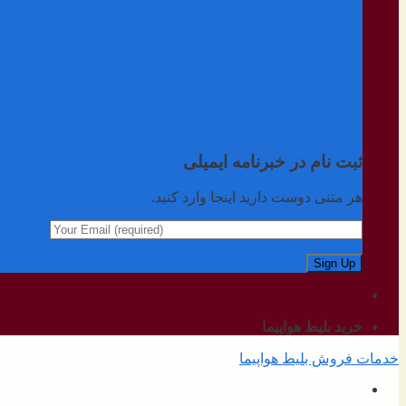
ثبت نام در خبرنامه ایمیلی
هر متنی دوست دارید اینجا وارد کنید.
خرید بلیط هواپیما
خدمات فروش بلیط هواپیما