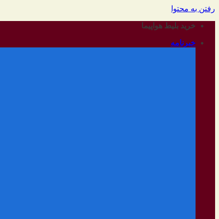
رفتن به محتوا
خرید بلیط هواپیما
خبرنامه