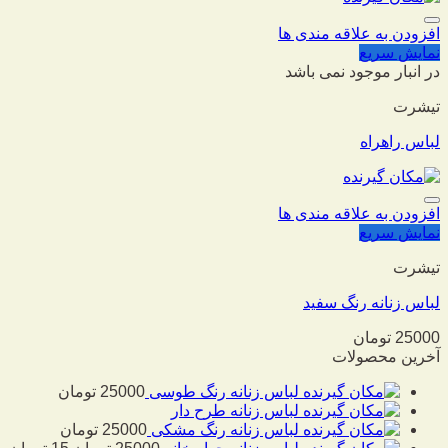
افزودن به علاقه مندی ها
نمایش سریع
در انبار موجود نمی باشد
تیشرت
لباس راهراه
افزودن به علاقه مندی ها
نمایش سریع
تیشرت
لباس زنانه رنگ سفید
25000
تومان
آخرین محصولات
لباس زنانه رنگ طوسی
25000
تومان
لباس زنانه طرح دار
لباس زنانه رنگ مشکی
25000
تومان