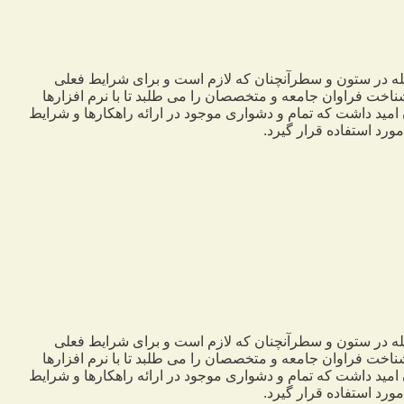
جله در ستون و سطرآنچنان که لازم است و برای شرایط فعلی
ناخت فراوان جامعه و متخصصان را می طلبد تا با نرم افزارها
مید داشت که تمام و دشواری موجود در ارائه راهکارها و شرایط
رد استفاده قرار گیرد.
جله در ستون و سطرآنچنان که لازم است و برای شرایط فعلی
ناخت فراوان جامعه و متخصصان را می طلبد تا با نرم افزارها
مید داشت که تمام و دشواری موجود در ارائه راهکارها و شرایط
رد استفاده قرار گیرد.