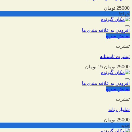
25000
تومان
حراج!
افزودن به علاقه مندی ها
نمایش سریع
تیشرت
تیشرت تابستانه
25000
تومان
15
تومان
افزودن به علاقه مندی ها
نمایش سریع
تیشرت
شلوار زنانه
25000
تومان
جدید