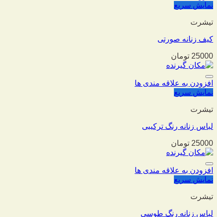
نمایش سریع
تیشرت
کیف زنانه صورتی
25000
تومان
افزودن به علاقه مندی ها
نمایش سریع
تیشرت
لباس زنانه رنگ ترکیبی
25000
تومان
افزودن به علاقه مندی ها
نمایش سریع
تیشرت
لباس زنانه رنگ طوسی