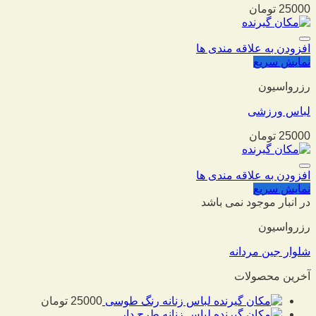
25000
تومان
افزودن به علاقه مندی ها
نمایش سریع
رزرواسیون
لباس ورزشی
25000
تومان
افزودن به علاقه مندی ها
نمایش سریع
در انبار موجود نمی باشد
رزرواسیون
شلوار جین مردانه
آخرین محصولات
لباس زنانه رنگ طوسی
25000
تومان
لباس زنانه طرح دار