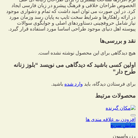
الخصوص طراحان خلاقی و فرهنگ پیشرو در زبان فارسی ایجاد
کرد. در این صورت می توان امید داشت که تمام و دشواری موجود
در ارائه راهکارها و شرایط سخت تایپ به پایان رسد وزمان مورد
نیاز شامل حروفچینی دستاوردهای اصلی و جوابگوی سوالات
پیوسته اهل دنیای موجود طراحی اساسا مورد استفاده قرار گیرد.
نقد و بررسی‌ها
هیچ دیدگاهی برای این محصول نوشته نشده است.
اولین کسی باشید که دیدگاهی می نویسد “بلوز زنانه
طرح دار”
برای فرستادن دیدگاه، باید
وارد شده
باشید.
محصولات مرتبط
افزودن به علاقه مندی ها
نمایش سریع
رزرواسیون