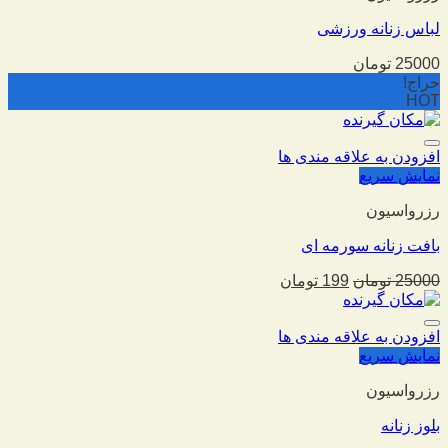
لباس زنانه ورزشی
25000
تومان
حراج!
HOT
افزودن به علاقه مندی ها
نمایش سریع
رزرواسیون
بافت زنانه سورمه ای
25000
تومان
199
تومان
افزودن به علاقه مندی ها
نمایش سریع
رزرواسیون
بلوز زنانه