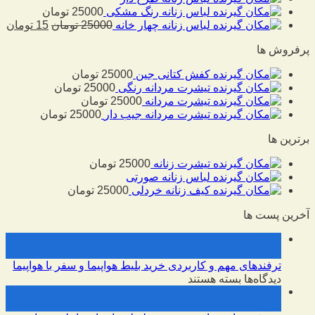
لباس زنانه رنگ مشکی
25000
تومان
لباس زنانه چهار خانه
25000
تومان
15
تومان
پرفروش ها
کفش کتانی جین
25000
تومان
تیشرت مردانه رنگی
25000
تومان
تیشرت مردانه
25000
تومان
تیشرت مردانه جیب دار
25000
تومان
برترین ها
تیشرت زنانه
25000
تومان
لباس زنانه صورتی
کیف زنانه خردلی
25000
تومان
آخرین پست ها
10
فوریه
ترفندهای مهم و کاربردی خرید بلیط هواپیما و سفر با هواپیما
برای
دیدگاه‌ها
بسته هستند
10
ترفندهای
فوریه
مهم