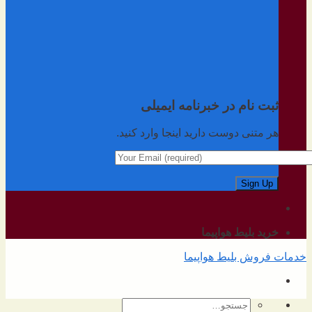
ثبت نام در خبرنامه ایمیلی
هر متنی دوست دارید اینجا وارد کنید.
خرید بلیط هواپیما
خدمات فروش بلیط هواپیما
جستجو