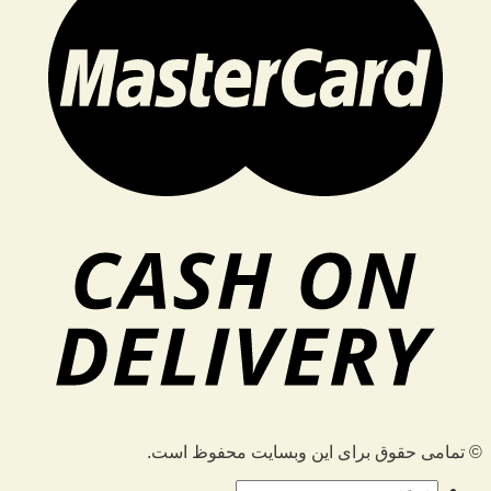
© تمامی حقوق برای این وبسایت محفوظ است.
جستجو